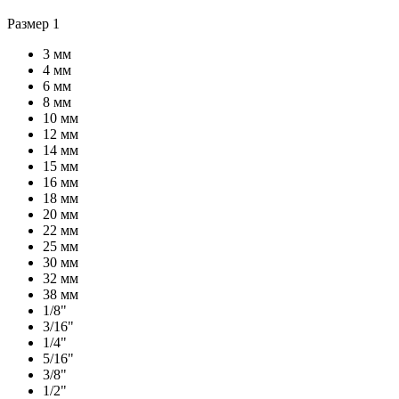
Размер 1
3 мм
4 мм
6 мм
8 мм
10 мм
12 мм
14 мм
15 мм
16 мм
18 мм
20 мм
22 мм
25 мм
30 мм
32 мм
38 мм
1/8"
3/16"
1/4"
5/16"
3/8"
1/2"