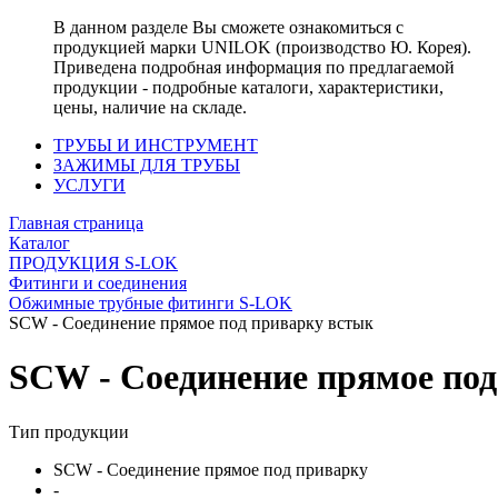
В данном разделе Вы сможете ознакомиться с
продукцией марки UNILOK (производство Ю. Корея).
Приведена подробная информация по предлагаемой
продукции - подробные каталоги, характеристики,
цены, наличие на складе.
ТРУБЫ И ИНСТРУМЕНТ
ЗАЖИМЫ ДЛЯ ТРУБЫ
УСЛУГИ
Главная страница
Каталог
ПРОДУКЦИЯ S-LOK
Фитинги и соединения
Обжимные трубные фитинги S-LOK
SCW - Соединение прямое под приварку встык
SCW - Соединение прямое под
Тип продукции
SCW - Соединение прямое под приварку
-