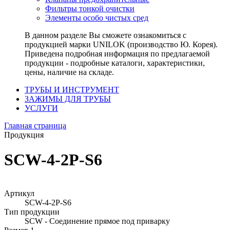
Фильтры тонкой очистки
Элементы особо чистых сред
В данном разделе Вы сможете ознакомиться с
продукцией марки UNILOK (производство Ю. Корея).
Приведена подробная информация по предлагаемой
продукции - подробные каталоги, характеристики,
цены, наличие на складе.
ТРУБЫ И ИНСТРУМЕНТ
ЗАЖИМЫ ДЛЯ ТРУБЫ
УСЛУГИ
Главная страница
Продукция
SCW-4-2P-S6
Артикул
SCW-4-2P-S6
Тип продукции
SCW - Соединение прямое под приварку