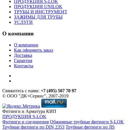
ПРОДУКЦИЯ S-LOK
ПРОДУКЦИЯ UNILOK
ТРУБЫ И ИНСТРУМЕНТ
ЗАЖИМЫ ДЛЯ ТРУБЫ
УСЛУГИ
О компании
О компании
Как оформить заказ
Доставка
Гарантия
Контакты
Свяжитесь с нами:
+7 (495) 507 70 97
© ООО "ДК+Сервис", 2007-2019
Фитинги и Арматура КИП
ПРОДУКЦИЯ S-LOK
Фитинги и соединения
Обжимные трубные фитинги S-LOK
Трубные фитинги по DIN 2353
Трубные фитинги по JIS