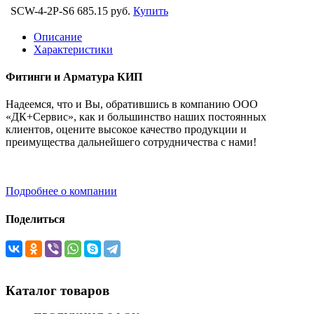
SCW-4-2P-S6
685.15 руб.
Купить
Описание
Характеристики
Фитинги и Арматура КИП
Надеемся, что и Вы, обратившись в компанию ООО
«ДК+Сервис», как и большинство наших постоянных
клиентов, оцените высокое качество продукции и
преимущества дальнейшего сотрудничества с нами!
Подробнее о компании
Поделиться
Каталог товаров