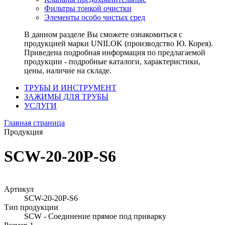
Фильтры тонкой очистки
Элементы особо чистых сред
В данном разделе Вы сможете ознакомиться с
продукцией марки UNILOK (производство Ю. Корея).
Приведена подробная информация по предлагаемой
продукции - подробные каталоги, характеристики,
цены, наличие на складе.
ТРУБЫ И ИНСТРУМЕНТ
ЗАЖИМЫ ДЛЯ ТРУБЫ
УСЛУГИ
Главная страница
Продукция
SCW-20-20P-S6
Артикул
SCW-20-20P-S6
Тип продукции
SCW - Соединение прямое под приварку