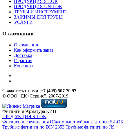
ПРОДУКЦИЯ S-LOK
ПРОДУКЦИЯ UNILOK
ТРУБЫ И ИНСТРУМЕНТ
ЗАЖИМЫ ДЛЯ ТРУБЫ
УСЛУГИ
О компании
О компании
Как оформить заказ
Доставка
Гарантия
Контакты
Свяжитесь с нами:
+7 (495) 507 70 97
© ООО "ДК+Сервис", 2007-2019
Фитинги и Арматура КИП
ПРОДУКЦИЯ S-LOK
Фитинги и соединения
Обжимные трубные фитинги S-LOK
Трубные фитинги по DIN 2353
Трубные фитинги по JIS