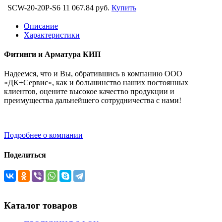
SCW-20-20P-S6
11 067.84 руб.
Купить
Описание
Характеристики
Фитинги и Арматура КИП
Надеемся, что и Вы, обратившись в компанию ООО
«ДК+Сервис», как и большинство наших постоянных
клиентов, оцените высокое качество продукции и
преимущества дальнейшего сотрудничества с нами!
Подробнее о компании
Поделиться
Каталог товаров