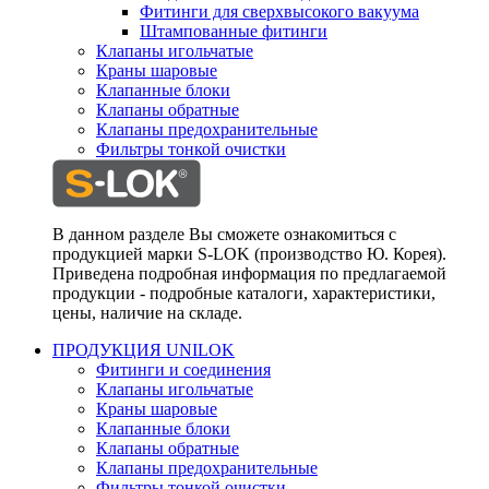
Фитинги для сверхвысокого вакуума
Штампованные фитинги
Клапаны игольчатые
Краны шаровые
Клапанные блоки
Клапаны обратные
Клапаны предохранительные
Фильтры тонкой очистки
В данном разделе Вы сможете ознакомиться с
продукцией марки S-LOK (производство Ю. Корея).
Приведена подробная информация по предлагаемой
продукции - подробные каталоги, характеристики,
цены, наличие на складе.
ПРОДУКЦИЯ UNILOK
Фитинги и соединения
Клапаны игольчатые
Краны шаровые
Клапанные блоки
Клапаны обратные
Клапаны предохранительные
Фильтры тонкой очистки