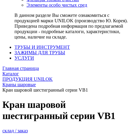
Элементы особо чистых сред
В данном разделе Вы сможете ознакомиться с
продукцией марки UNILOK (производство Ю. Корея).
Приведена подробная информация по предлагаемой
продукции - подробные каталоги, характеристики,
цены, наличие на складе.
ТРУБЫ И ИНСТРУМЕНТ
ЗАЖИМЫ ДЛЯ ТРУБЫ
УСЛУГИ
Главная страница
Каталог
ПРОДУКЦИЯ UNILOK
Краны шаровые
Кран шаровой шестигранный серии VB1
Кран шаровой
шестигранный серии VB1
склад / заказ