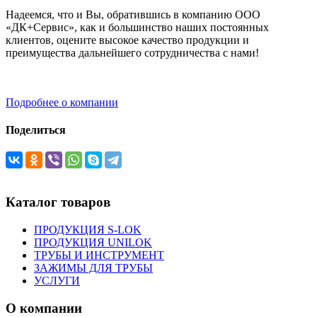
Надеемся, что и Вы, обратившись в компанию ООО
«ДК+Сервис», как и большинство наших постоянных
клиентов, оцените высокое качество продукции и
преимущества дальнейшего сотрудничества с нами!
Подробнее о компании
Поделиться
Каталог товаров
ПРОДУКЦИЯ S-LOK
ПРОДУКЦИЯ UNILOK
ТРУБЫ И ИНСТРУМЕНТ
ЗАЖИМЫ ДЛЯ ТРУБЫ
УСЛУГИ
О компании