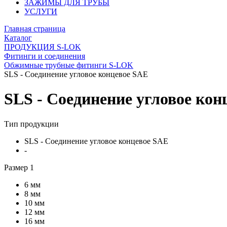
ЗАЖИМЫ ДЛЯ ТРУБЫ
УСЛУГИ
Главная страница
Каталог
ПРОДУКЦИЯ S-LOK
Фитинги и соединения
Обжимные трубные фитинги S-LOK
SLS - Соединение угловое концевое SAE
SLS - Соединение угловое кон
Тип продукции
SLS - Соединение угловое концевое SAE
-
Размер 1
6 мм
8 мм
10 мм
12 мм
16 мм