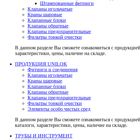
Штампованные фитинги
Клапаны игольчатые
Краны шаровые
Клапанные блоки
Клапаны обратные
Клапаны предохранительные
Фильтры тонкой очистки
В данном разделе Вы сможете ознакомиться с продукцие
характеристики, цены, наличие на складе.
ПРОДУКЦИЯ UNILOK
Фитинги и соединения
Клапаны игольчатые
Краны шаровые
Клапанные блоки
Клапаны обратные
Клапаны предохранительные
Фильтры тонкой очистки
Элементы особо чистых сред
В данном разделе Вы сможете ознакомиться с продукцие
каталоги, характеристики, цены, наличие на складе.
ТРУБЫ И ИНСТРУМЕНТ