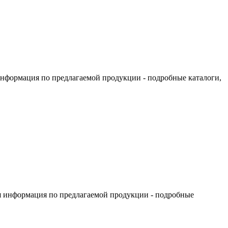
информация по предлагаемой продукции - подробные каталоги,
я информация по предлагаемой продукции - подробные