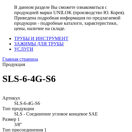
В данном разделе Вы сможете ознакомиться с
продукцией марки UNILOK (производство Ю. Корея).
Приведена подробная информация по предлагаемой
продукции - подробные каталоги, характеристики,
цены, наличие на складе.
ТРУБЫ И ИНСТРУМЕНТ
ЗАЖИМЫ ДЛЯ ТРУБЫ
УСЛУГИ
Главная страница
Продукция
SLS-6-4G-S6
Артикул
SLS-6-4G-S6
Тип продукции
SLS - Соединение угловое концевое SAE
Размер 1
3/8"
Тип присоединения 1