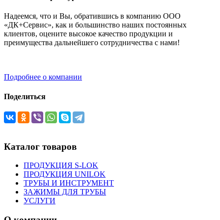
Надеемся, что и Вы, обратившись в компанию ООО
«ДК+Сервис», как и большинство наших постоянных
клиентов, оцените высокое качество продукции и
преимущества дальнейшего сотрудничества с нами!
Подробнее о компании
Поделиться
Каталог товаров
ПРОДУКЦИЯ S-LOK
ПРОДУКЦИЯ UNILOK
ТРУБЫ И ИНСТРУМЕНТ
ЗАЖИМЫ ДЛЯ ТРУБЫ
УСЛУГИ
О компании