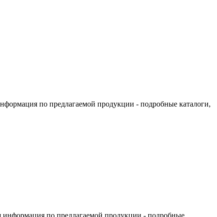
информация по предлагаемой продукции - подробные каталоги,
я информация по предлагаемой продукции - подробные