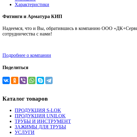
Характеристики
Фитинги и Арматура КИП
Надеемся, что и Вы, обратившись в компанию ООО «ДК+Сервис
сотрудничества с нами!
Подробнее о компании
Поделиться
Каталог товаров
ПРОДУКЦИЯ S-LOK
ПРОДУКЦИЯ UNILOK
ТРУБЫ И ИНСТРУМЕНТ
ЗАЖИМЫ ДЛЯ ТРУБЫ
УСЛУГИ