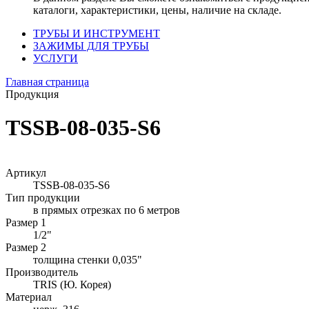
каталоги, характеристики, цены, наличие на складе.
ТРУБЫ И ИНСТРУМЕНТ
ЗАЖИМЫ ДЛЯ ТРУБЫ
УСЛУГИ
Главная страница
Продукция
TSSB-08-035-S6
Артикул
TSSB-08-035-S6
Тип продукции
в прямых отрезках по 6 метров
Размер 1
1/2"
Размер 2
толщина стенки 0,035"
Производитель
TRIS (Ю. Корея)
Материал