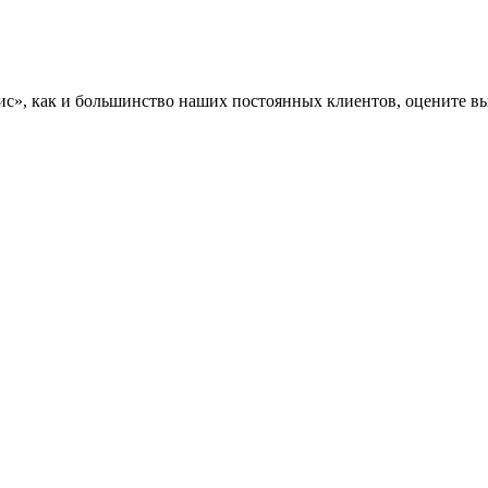
», как и большинство наших постоянных клиентов, оцените вы