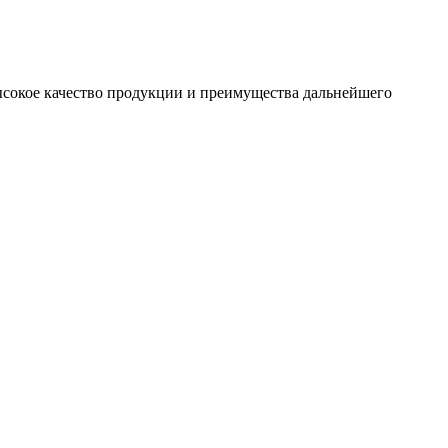
сокое качество продукции и преимущества дальнейшего