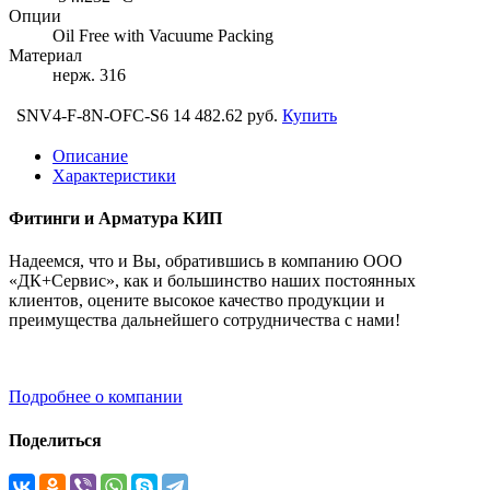
Опции
Oil Free with Vacuume Packing
Материал
нерж. 316
SNV4-F-8N-OFC-S6
14 482.62 руб.
Купить
Описание
Характеристики
Фитинги и Арматура КИП
Надеемся, что и Вы, обратившись в компанию ООО
«ДК+Сервис», как и большинство наших постоянных
клиентов, оцените высокое качество продукции и
преимущества дальнейшего сотрудничества с нами!
Подробнее о компании
Поделиться