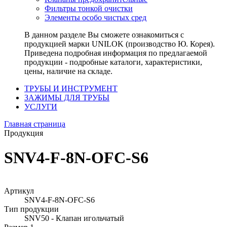
Фильтры тонкой очистки
Элементы особо чистых сред
В данном разделе Вы сможете ознакомиться с
продукцией марки UNILOK (производство Ю. Корея).
Приведена подробная информация по предлагаемой
продукции - подробные каталоги, характеристики,
цены, наличие на складе.
ТРУБЫ И ИНСТРУМЕНТ
ЗАЖИМЫ ДЛЯ ТРУБЫ
УСЛУГИ
Главная страница
Продукция
SNV4-F-8N-OFC-S6
Артикул
SNV4-F-8N-OFC-S6
Тип продукции
SNV50 - Клапан игольчатый