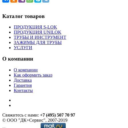
Каталог товаров
ПРОДУКЦИЯ S-LOK
ПРОДУКЦИЯ UNILOK
ТРУБЫ И ИНСТРУМЕНТ
ЗАЖИМЫ ДЛЯ ТРУБЫ
УСЛУГИ
О компании
О компании
Как оформить заказ
Доставка
Гарантия
Контакты
Свяжитесь с нами:
+7 (495) 507 70 97
© ООО "ДК+Сервис", 2007-2019