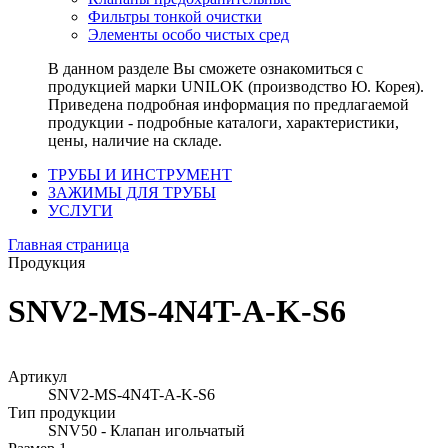
Фильтры тонкой очистки
Элементы особо чистых сред
В данном разделе Вы сможете ознакомиться с
продукцией марки UNILOK (производство Ю. Корея).
Приведена подробная информация по предлагаемой
продукции - подробные каталоги, характеристики,
цены, наличие на складе.
ТРУБЫ И ИНСТРУМЕНТ
ЗАЖИМЫ ДЛЯ ТРУБЫ
УСЛУГИ
Главная страница
Продукция
SNV2-MS-4N4T-A-K-S6
Артикул
SNV2-MS-4N4T-A-K-S6
Тип продукции
SNV50 - Клапан игольчатый