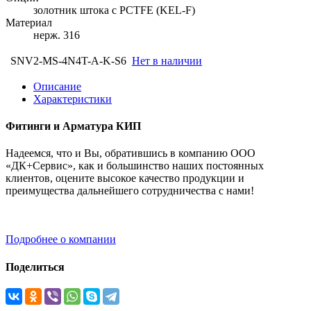
золотник штока с PCTFE (KEL-F)
Материал
нерж. 316
SNV2-MS-4N4T-A-K-S6
Нет в наличии
Описание
Характеристики
Фитинги и Арматура КИП
Надеемся, что и Вы, обратившись в компанию ООО
«ДК+Сервис», как и большинство наших постоянных
клиентов, оцените высокое качество продукции и
преимущества дальнейшего сотрудничества с нами!
Подробнее о компании
Поделиться