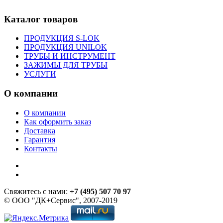
Каталог товаров
ПРОДУКЦИЯ S-LOK
ПРОДУКЦИЯ UNILOK
ТРУБЫ И ИНСТРУМЕНТ
ЗАЖИМЫ ДЛЯ ТРУБЫ
УСЛУГИ
О компании
О компании
Как оформить заказ
Доставка
Гарантия
Контакты
Свяжитесь с нами:
+7 (495) 507 70 97
© ООО "ДК+Сервис", 2007-2019