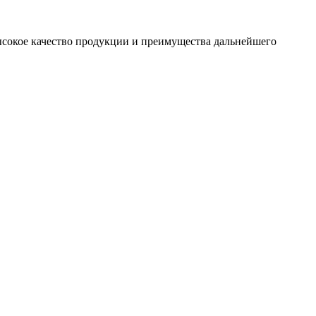
сокое качество продукции и преимущества дальнейшего