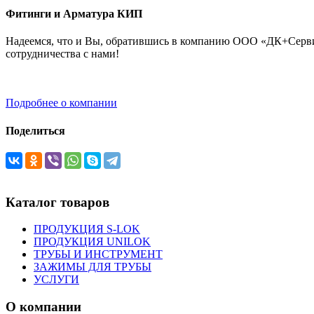
Фитинги и Арматура КИП
Надеемся, что и Вы, обратившись в компанию ООО «ДК+Сервис
сотрудничества с нами!
Подробнее о компании
Поделиться
Каталог товаров
ПРОДУКЦИЯ S-LOK
ПРОДУКЦИЯ UNILOK
ТРУБЫ И ИНСТРУМЕНТ
ЗАЖИМЫ ДЛЯ ТРУБЫ
УСЛУГИ
О компании