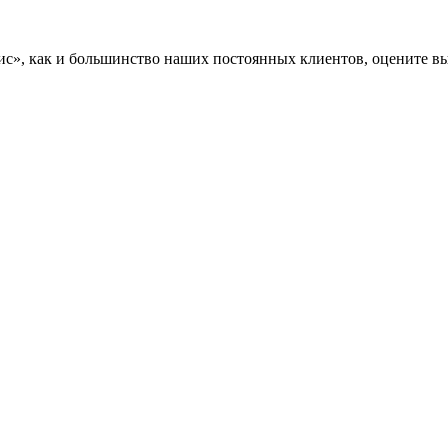
», как и большинство наших постоянных клиентов, оцените вы