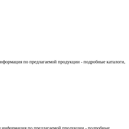
информация по предлагаемой продукции - подробные каталоги,
я информация по предлагаемой продукции - подробные