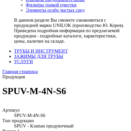
Фильтры тонкой очистки
Элементы особо чистых сред
В данном разделе Вы сможете ознакомиться с
продукцией марки UNILOK (производство Ю. Корея).
Приведена подробная информация по предлагаемой
продукции - подробные каталоги, характеристики,
цены, наличие на складе.
ТРУБЫ И ИНСТРУМЕНТ
ЗАЖИМЫ ДЛЯ ТРУБЫ
УСЛУГИ
Главная страница
Продукция
SPUV-M-4N-S6
Артикул
SPUV-M-4N-S6
Тип продукции
SPUV - Клапан продувочный