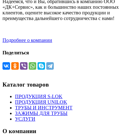
Надеемся, что и Вы, обратившись в компанию ООО
«ДК+Сервис», как и большинство наших постоянных
клиентов, оцените высокое качество продукции и
преимущества дальнейшего сотрудничества с нами!
Подробнее о компании
Поделиться
Каталог товаров
ПРОДУКЦИЯ S-LOK
ПРОДУКЦИЯ UNILOK
ТРУБЫ И ИНСТРУМЕНТ
ЗАЖИМЫ ДЛЯ ТРУБЫ
УСЛУГИ
О компании