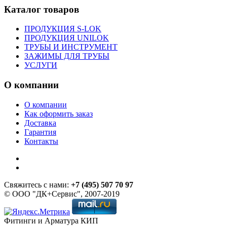
Каталог товаров
ПРОДУКЦИЯ S-LOK
ПРОДУКЦИЯ UNILOK
ТРУБЫ И ИНСТРУМЕНТ
ЗАЖИМЫ ДЛЯ ТРУБЫ
УСЛУГИ
О компании
О компании
Как оформить заказ
Доставка
Гарантия
Контакты
Свяжитесь с нами:
+7 (495) 507 70 97
© ООО "ДК+Сервис", 2007-2019
Фитинги и Арматура КИП