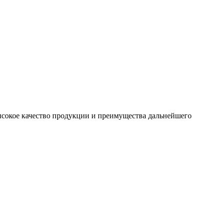
сокое качество продукции и преимущества дальнейшего