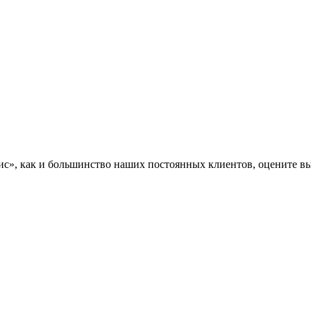
», как и большинство наших постоянных клиентов, оцените вы