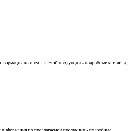
информация по предлагаемой продукции - подробные каталоги,
я информация по предлагаемой продукции - подробные