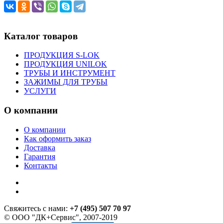
Каталог товаров
ПРОДУКЦИЯ S-LOK
ПРОДУКЦИЯ UNILOK
ТРУБЫ И ИНСТРУМЕНТ
ЗАЖИМЫ ДЛЯ ТРУБЫ
УСЛУГИ
О компании
О компании
Как оформить заказ
Доставка
Гарантия
Контакты
Свяжитесь с нами:
+7 (495) 507 70 97
© ООО "ДК+Сервис", 2007-2019