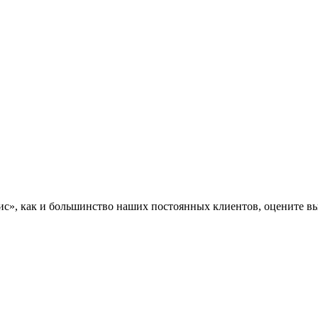
», как и большинство наших постоянных клиентов, оцените вы