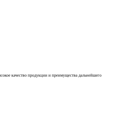
сокое качество продукции и преимущества дальнейшего