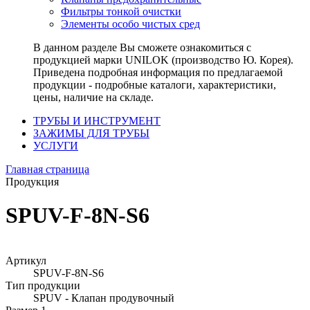
Фильтры тонкой очистки
Элементы особо чистых сред
В данном разделе Вы сможете ознакомиться с
продукцией марки UNILOK (производство Ю. Корея).
Приведена подробная информация по предлагаемой
продукции - подробные каталоги, характеристики,
цены, наличие на складе.
ТРУБЫ И ИНСТРУМЕНТ
ЗАЖИМЫ ДЛЯ ТРУБЫ
УСЛУГИ
Главная страница
Продукция
SPUV-F-8N-S6
Артикул
SPUV-F-8N-S6
Тип продукции
SPUV - Клапан продувочный