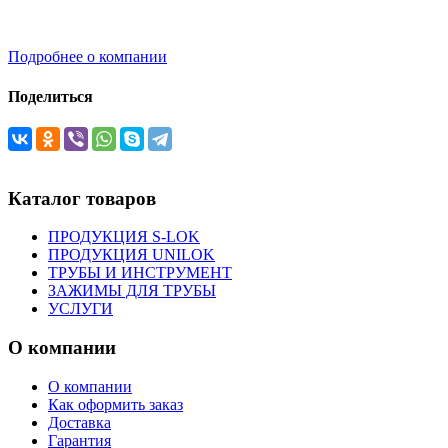
Подробнее о компании
Поделиться
Каталог товаров
ПРОДУКЦИЯ S-LOK
ПРОДУКЦИЯ UNILOK
ТРУБЫ И ИНСТРУМЕНТ
ЗАЖИМЫ ДЛЯ ТРУБЫ
УСЛУГИ
О компании
О компании
Как оформить заказ
Доставка
Гарантия