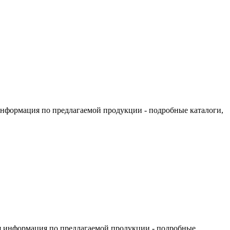
информация по предлагаемой продукции - подробные каталоги,
я информация по предлагаемой продукции - подробные