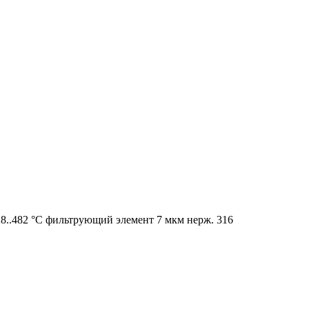
28..482 °C фильтрующий элемент 7 мкм нерж. 316