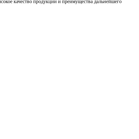
сокое качество продукции и преимущества дальнейшего