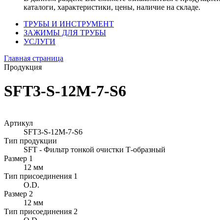
каталоги, характеристики, цены, наличие на складе.
ТРУБЫ И ИНСТРУМЕНТ
ЗАЖИМЫ ДЛЯ ТРУБЫ
УСЛУГИ
Главная страница
Продукция
SFT3-S-12M-7-S6
Артикул
SFT3-S-12M-7-S6
Тип продукции
SFT - Фильтр тонкой очистки Т-образный
Размер 1
12 мм
Тип присоединения 1
O.D.
Размер 2
12 мм
Тип присоединения 2