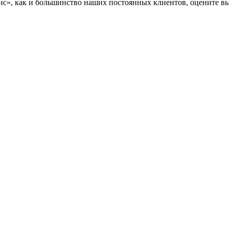
», как и большинство наших постоянных клиентов, оцените вы