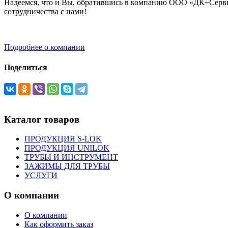
Надеемся, что и Вы, обратившись в компанию ООО «ДК+Сервис
сотрудничества с нами!
Подробнее о компании
Поделиться
Каталог товаров
ПРОДУКЦИЯ S-LOK
ПРОДУКЦИЯ UNILOK
ТРУБЫ И ИНСТРУМЕНТ
ЗАЖИМЫ ДЛЯ ТРУБЫ
УСЛУГИ
О компании
О компании
Как оформить заказ