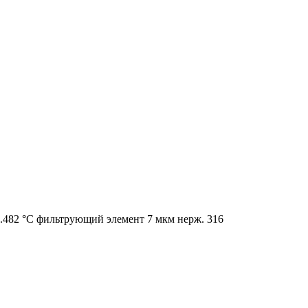
8..482 °C фильтрующий элемент 7 мкм нерж. 316