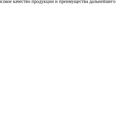
сокое качество продукции и преимущества дальнейшего