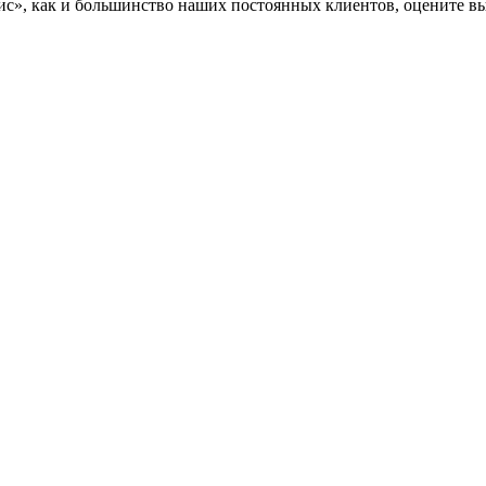
», как и большинство наших постоянных клиентов, оцените вы