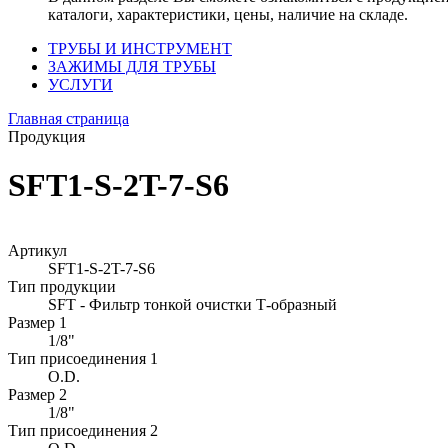
каталоги, характеристики, цены, наличие на складе.
ТРУБЫ И ИНСТРУМЕНТ
ЗАЖИМЫ ДЛЯ ТРУБЫ
УСЛУГИ
Главная страница
Продукция
SFT1-S-2T-7-S6
Артикул
SFT1-S-2T-7-S6
Тип продукции
SFT - Фильтр тонкой очистки Т-образный
Размер 1
1/8"
Тип присоединения 1
O.D.
Размер 2
1/8"
Тип присоединения 2