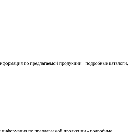
информация по предлагаемой продукции - подробные каталоги,
я информация по предлагаемой продукции - подробные