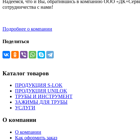
Надеемся, что и Вы, обратившись в компанию ООО «ДК+Сервис
сотрудничества с нами!
Подробнее о компании
Поделиться
Каталог товаров
ПРОДУКЦИЯ S-LOK
ПРОДУКЦИЯ UNILOK
ТРУБЫ И ИНСТРУМЕНТ
ЗАЖИМЫ ДЛЯ ТРУБЫ
УСЛУГИ
О компании
О компании
Как оформить заказ