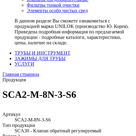
Фильтры тонкой очистки
Элементы особо чистых сред
В данном разделе Вы сможете ознакомиться с
продукцией марки UNILOK (производство Ю. Корея).
Приведена подробная информация по предлагаемой
продукции - подробные каталоги, характеристики,
цены, наличие на складе.
ТРУБЫ И ИНСТРУМЕНТ
ЗАЖИМЫ ДЛЯ ТРУБЫ
УСЛУГИ
Главная страница
Продукция
SCA2-M-8N-3-S6
Артикул
SCA2-M-8N-3-S6
Тип продукции
SCA30 - Клапан обратный регулируемый