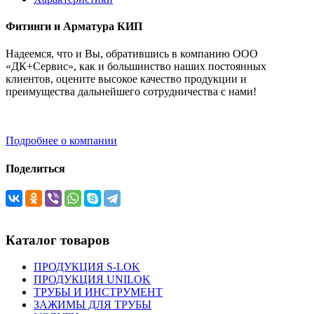
Фитинги и Арматура КИП
Надеемся, что и Вы, обратившись в компанию ООО
«ДК+Сервис», как и большинство наших постоянных
клиентов, оцените высокое качество продукции и
преимущества дальнейшего сотрудничества с нами!
Подробнее о компании
Поделиться
Каталог товаров
ПРОДУКЦИЯ S-LOK
ПРОДУКЦИЯ UNILOK
ТРУБЫ И ИНСТРУМЕНТ
ЗАЖИМЫ ДЛЯ ТРУБЫ