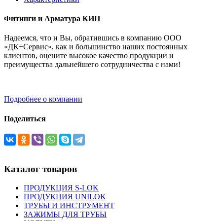
Фитинги и Арматура КИП
Надеемся, что и Вы, обратившись в компанию ООО
«ДК+Сервис», как и большинство наших постоянных
клиентов, оцените высокое качество продукции и
преимущества дальнейшего сотрудничества с нами!
Подробнее о компании
Поделиться
Каталог товаров
ПРОДУКЦИЯ S-LOK
ПРОДУКЦИЯ UNILOK
ТРУБЫ И ИНСТРУМЕНТ
ЗАЖИМЫ ДЛЯ ТРУБЫ