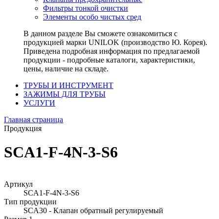
Фильтры тонкой очистки
Элементы особо чистых сред
В данном разделе Вы сможете ознакомиться с
продукцией марки UNILOK (производство Ю. Корея).
Приведена подробная информация по предлагаемой
продукции - подробные каталоги, характеристики,
цены, наличие на складе.
ТРУБЫ И ИНСТРУМЕНТ
ЗАЖИМЫ ДЛЯ ТРУБЫ
УСЛУГИ
Главная страница
Продукция
SCA1-F-4N-3-S6
Артикул
SCA1-F-4N-3-S6
Тип продукции
SCA30 - Клапан обратный регулируемый