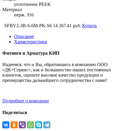
уплотнение PEEK
Материал
нерж. 316
SFBV2-3B-S-6M-PK-S6
14 267.41 руб.
Купить
Описание
Характеристики
Фитинги и Арматура КИП
Надеемся, что и Вы, обратившись в компанию ООО
«ДК+Сервис», как и большинство наших постоянных
клиентов, оцените высокое качество продукции и
преимущества дальнейшего сотрудничества с нами!
Подробнее о компании
Поделиться