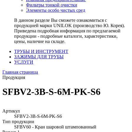
Фильтры тонкой очистки
Элементы особо чистых сред
В данном разделе Вы сможете ознакомиться с
продукцией марки UNILOK (производство Ю. Корея).
Приведена подробная информация по предлагаемой
продукции - подробные каталоги, характеристики,
цены, наличие на складе.
ТРУБЫ И ИНСТРУМЕНТ
ЗАЖИМЫ ДЛЯ ТРУБЫ
УСЛУГИ
Главная страница
Продукция
SFBV2-3B-S-6M-PK-S6
Артикул
SFBV2-3B-S-6M-PK-S6
Тип продукции
SFBV60 - Кран шаровой штампованный