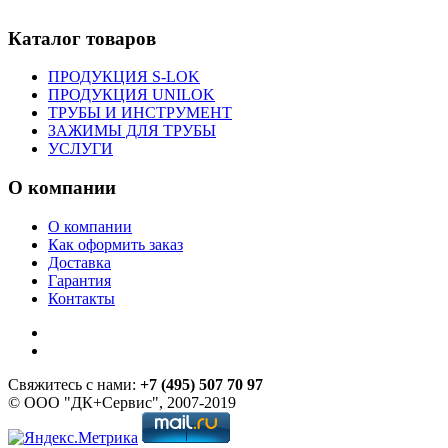
Каталог товаров
ПРОДУКЦИЯ S-LOK
ПРОДУКЦИЯ UNILOK
ТРУБЫ И ИНСТРУМЕНТ
ЗАЖИМЫ ДЛЯ ТРУБЫ
УСЛУГИ
О компании
О компании
Как оформить заказ
Доставка
Гарантия
Контакты
Свяжитесь с нами:
+7 (495) 507 70 97
© ООО "ДК+Сервис", 2007-2019