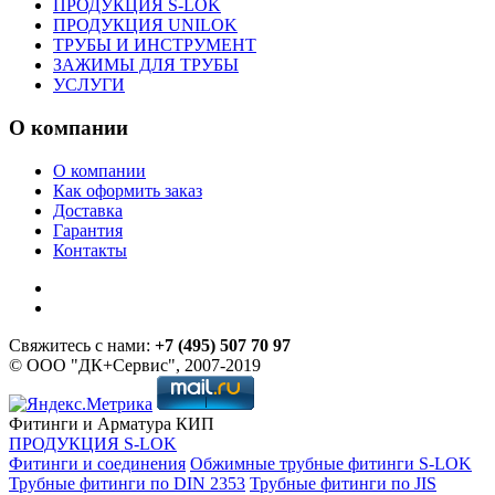
ПРОДУКЦИЯ S-LOK
ПРОДУКЦИЯ UNILOK
ТРУБЫ И ИНСТРУМЕНТ
ЗАЖИМЫ ДЛЯ ТРУБЫ
УСЛУГИ
О компании
О компании
Как оформить заказ
Доставка
Гарантия
Контакты
Свяжитесь с нами:
+7 (495) 507 70 97
© ООО "ДК+Сервис", 2007-2019
Фитинги и Арматура КИП
ПРОДУКЦИЯ S-LOK
Фитинги и соединения
Обжимные трубные фитинги S-LOK
Трубные фитинги по DIN 2353
Трубные фитинги по JIS