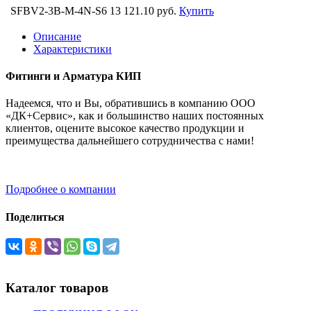
SFBV2-3B-M-4N-S6
13 121.10 руб.
Купить
Описание
Характеристики
Фитинги и Арматура КИП
Надеемся, что и Вы, обратившись в компанию ООО
«ДК+Сервис», как и большинство наших постоянных
клиентов, оцените высокое качество продукции и
преимущества дальнейшего сотрудничества с нами!
Подробнее о компании
Поделиться
Каталог товаров