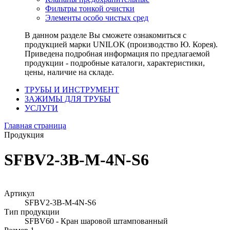
Фильтры тонкой очистки
Элементы особо чистых сред
В данном разделе Вы сможете ознакомиться с
продукцией марки UNILOK (производство Ю. Корея).
Приведена подробная информация по предлагаемой
продукции - подробные каталоги, характеристики,
цены, наличие на складе.
ТРУБЫ И ИНСТРУМЕНТ
ЗАЖИМЫ ДЛЯ ТРУБЫ
УСЛУГИ
Главная страница
Продукция
SFBV2-3B-M-4N-S6
Артикул
SFBV2-3B-M-4N-S6
Тип продукции
SFBV60 - Кран шаровой штампованный