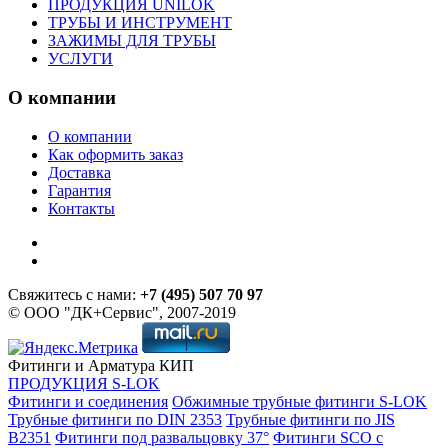
ПРОДУКЦИЯ UNILOK
ТРУБЫ И ИНСТРУМЕНТ
ЗАЖИМЫ ДЛЯ ТРУБЫ
УСЛУГИ
О компании
О компании
Как оформить заказ
Доставка
Гарантия
Контакты
Свяжитесь с нами:
+7 (495) 507 70 97
© ООО "ДК+Сервис", 2007-2019
Фитинги и Арматура КИП
ПРОДУКЦИЯ S-LOK
Фитинги и соединения
Обжимные трубные фитинги S-LOK
Трубные фитинги по DIN 2353
Трубные фитинги по JIS
B2351
Фитинги под развальцовку 37°
Фитинги SCO с