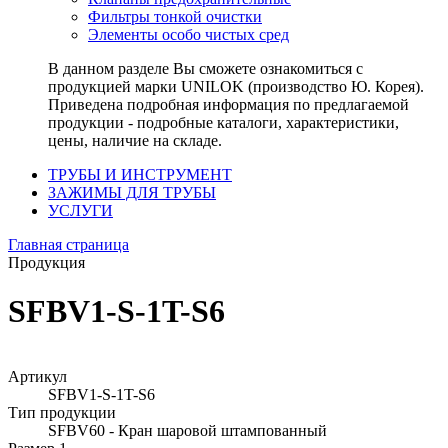
Фильтры тонкой очистки
Элементы особо чистых сред
В данном разделе Вы сможете ознакомиться с
продукцией марки UNILOK (производство Ю. Корея).
Приведена подробная информация по предлагаемой
продукции - подробные каталоги, характеристики,
цены, наличие на складе.
ТРУБЫ И ИНСТРУМЕНТ
ЗАЖИМЫ ДЛЯ ТРУБЫ
УСЛУГИ
Главная страница
Продукция
SFBV1-S-1T-S6
Артикул
SFBV1-S-1T-S6
Тип продукции
SFBV60 - Кран шаровой штампованный