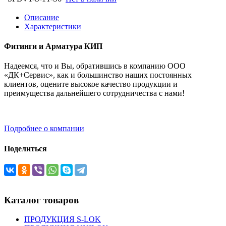
Описание
Характеристики
Фитинги и Арматура КИП
Надеемся, что и Вы, обратившись в компанию ООО
«ДК+Сервис», как и большинство наших постоянных
клиентов, оцените высокое качество продукции и
преимущества дальнейшего сотрудничества с нами!
Подробнее о компании
Поделиться
Каталог товаров
ПРОДУКЦИЯ S-LOK