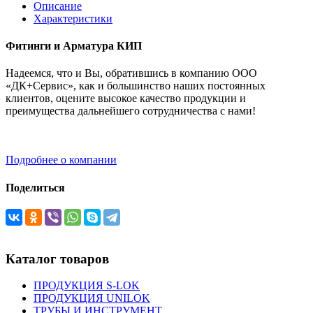
Описание
Характеристики
Фитинги и Арматура КИП
Надеемся, что и Вы, обратившись в компанию ООО
«ДК+Сервис», как и большинство наших постоянных
клиентов, оцените высокое качество продукции и
преимущества дальнейшего сотрудничества с нами!
Подробнее о компании
Поделиться
Каталог товаров
ПРОДУКЦИЯ S-LOK
ПРОДУКЦИЯ UNILOK
ТРУБЫ И ИНСТРУМЕНТ