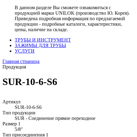
В данном разделе Вы сможете ознакомиться с
продукцией марки UNILOK (производство Ю. Корея).
Приведена подробная информация по предлагаемой
продукции - подробные каталоги, характеристики,
цены, наличие на складе.
ТРУБЫ И ИНСТРУМЕНТ
ЗАЖИМЫ ДЛЯ ТРУБЫ
УСЛУГИ
Главная страница
Продукция
SUR-10-6-S6
Артикул
SUR-10-6-S6
Тип продукции
SUR - Соединение прямое переходное
Размер 1
5/8"
Тип присоединения 1