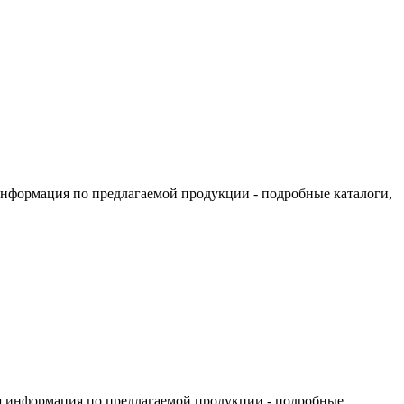
информация по предлагаемой продукции - подробные каталоги,
я информация по предлагаемой продукции - подробные