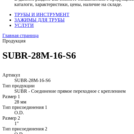
каталоги, характеристики, цены, наличие на складе.
ТРУБЫ И ИНСТРУМЕНТ
ЗАЖИМЫ ДЛЯ ТРУБЫ
УСЛУГИ
Главная страница
Продукция
SUBR-28M-16-S6
Артикул
SUBR-28M-16-S6
Тип продукции
SUBR - Соединение прямое переходное с креплением
Размер 1
28 мм
Тип присоединения 1
O.D.
Размер 2
1"
Тип присоединения 2