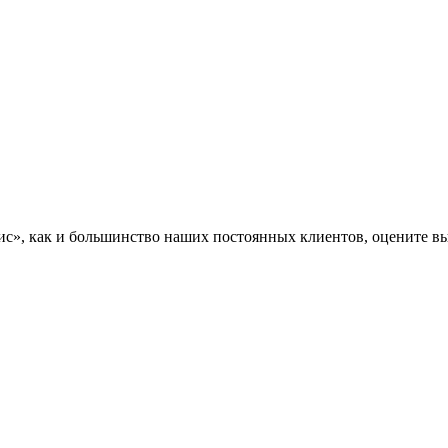
», как и большинство наших постоянных клиентов, оцените вы