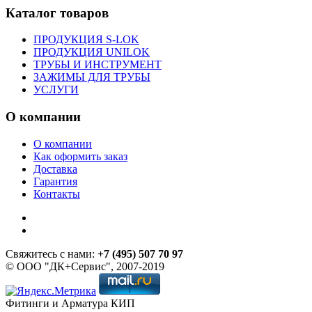
Каталог товаров
ПРОДУКЦИЯ S-LOK
ПРОДУКЦИЯ UNILOK
ТРУБЫ И ИНСТРУМЕНТ
ЗАЖИМЫ ДЛЯ ТРУБЫ
УСЛУГИ
О компании
О компании
Как оформить заказ
Доставка
Гарантия
Контакты
Свяжитесь с нами:
+7 (495) 507 70 97
© ООО "ДК+Сервис", 2007-2019
Фитинги и Арматура КИП