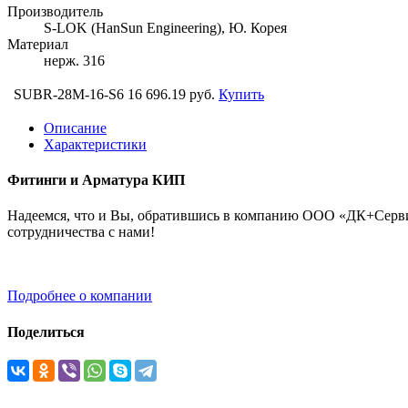
Производитель
S-LOK (HanSun Engineering), Ю. Корея
Материал
нерж. 316
SUBR-28M-16-S6
16 696.19 руб.
Купить
Описание
Характеристики
Фитинги и Арматура КИП
Надеемся, что и Вы, обратившись в компанию ООО «ДК+Сервис
сотрудничества с нами!
Подробнее о компании
Поделиться