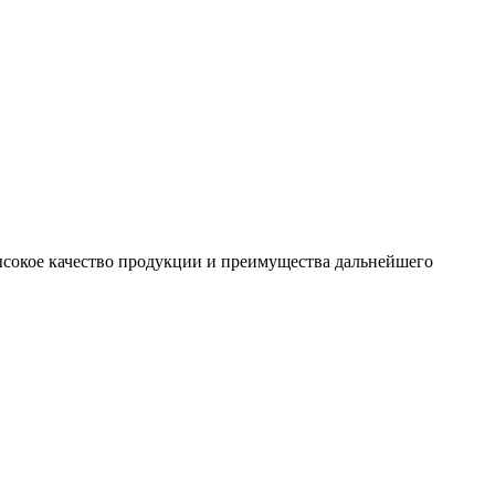
сокое качество продукции и преимущества дальнейшего