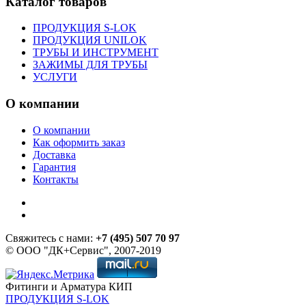
Каталог товаров
ПРОДУКЦИЯ S-LOK
ПРОДУКЦИЯ UNILOK
ТРУБЫ И ИНСТРУМЕНТ
ЗАЖИМЫ ДЛЯ ТРУБЫ
УСЛУГИ
О компании
О компании
Как оформить заказ
Доставка
Гарантия
Контакты
Свяжитесь с нами:
+7 (495) 507 70 97
© ООО "ДК+Сервис", 2007-2019
Фитинги и Арматура КИП
ПРОДУКЦИЯ S-LOK