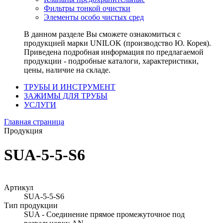
Фильтры тонкой очистки
Элементы особо чистых сред
В данном разделе Вы сможете ознакомиться с
продукцией марки UNILOK (производство Ю. Корея).
Приведена подробная информация по предлагаемой
продукции - подробные каталоги, характеристики,
цены, наличие на складе.
ТРУБЫ И ИНСТРУМЕНТ
ЗАЖИМЫ ДЛЯ ТРУБЫ
УСЛУГИ
Главная страница
Продукция
SUA-5-5-S6
Артикул
SUA-5-5-S6
Тип продукции
SUA - Соединение прямое промежуточное под