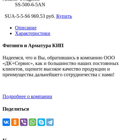
SS-500-6-5AN
SUA-5-5-S6
969.53 руб.
Купить
Описание
Характеристики
Фитинги и Арматура КИП
Надеемся, что и Вы, обратившись в компанию ООО
«ДК+Сервис», как и большинство наших постоянных
клиентов, оцените высокое качество продукции и
преимущества дальнейшего сотрудничества с нами!
Подробнее о компании
Поделиться