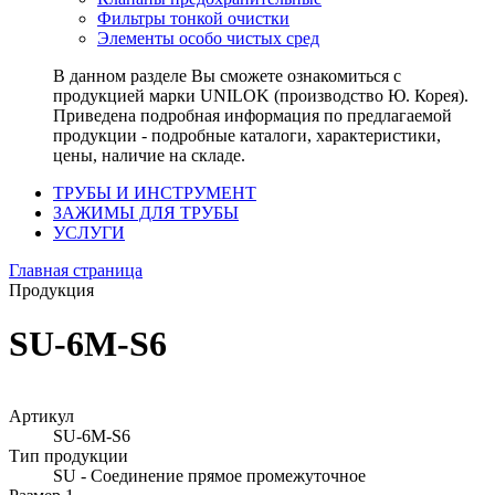
Фильтры тонкой очистки
Элементы особо чистых сред
В данном разделе Вы сможете ознакомиться с
продукцией марки UNILOK (производство Ю. Корея).
Приведена подробная информация по предлагаемой
продукции - подробные каталоги, характеристики,
цены, наличие на складе.
ТРУБЫ И ИНСТРУМЕНТ
ЗАЖИМЫ ДЛЯ ТРУБЫ
УСЛУГИ
Главная страница
Продукция
SU-6M-S6
Артикул
SU-6M-S6
Тип продукции
SU - Соединение прямое промежуточное