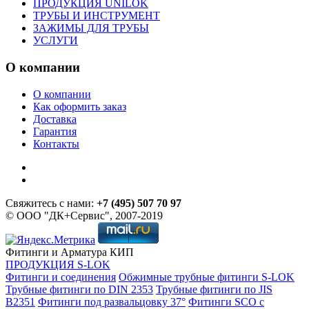
ПРОДУКЦИЯ UNILOK
ТРУБЫ И ИНСТРУМЕНТ
ЗАЖИМЫ ДЛЯ ТРУБЫ
УСЛУГИ
О компании
О компании
Как оформить заказ
Доставка
Гарантия
Контакты
Свяжитесь с нами:
+7 (495) 507 70 97
© ООО "ДК+Сервис", 2007-2019
Фитинги и Арматура КИП
ПРОДУКЦИЯ S-LOK
Фитинги и соединения
Обжимные трубные фитинги S-LOK
Трубные фитинги по DIN 2353
Трубные фитинги по JIS
B2351
Фитинги под развальцовку 37°
Фитинги SCO с