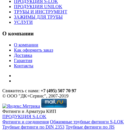
ПРОДУКЦИЯ S-LOK
ПРОДУКЦИЯ UNILOK
ТРУБЫ И ИНСТРУМЕНТ
ЗАЖИМЫ ДЛЯ ТРУБЫ
УСЛУГИ
О компании
О компании
Как оформить заказ
Доставка
Гарантия
Контакты
Свяжитесь с нами:
+7 (495) 507 70 97
© ООО "ДК+Сервис", 2007-2019
Фитинги и Арматура КИП
ПРОДУКЦИЯ S-LOK
Фитинги и соединения
Обжимные трубные фитинги S-LOK
Трубные фитинги по DIN 2353
Трубные фитинги по JIS