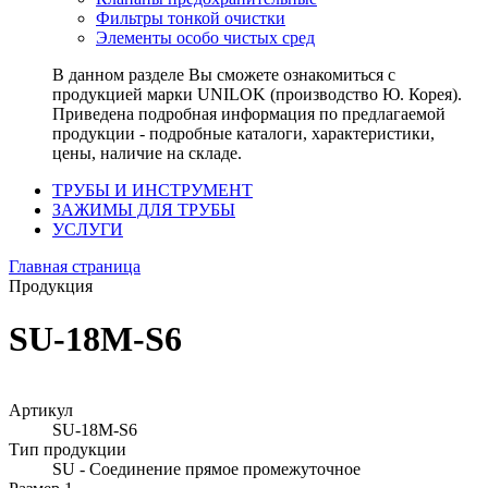
Фильтры тонкой очистки
Элементы особо чистых сред
В данном разделе Вы сможете ознакомиться с
продукцией марки UNILOK (производство Ю. Корея).
Приведена подробная информация по предлагаемой
продукции - подробные каталоги, характеристики,
цены, наличие на складе.
ТРУБЫ И ИНСТРУМЕНТ
ЗАЖИМЫ ДЛЯ ТРУБЫ
УСЛУГИ
Главная страница
Продукция
SU-18M-S6
Артикул
SU-18M-S6
Тип продукции
SU - Соединение прямое промежуточное