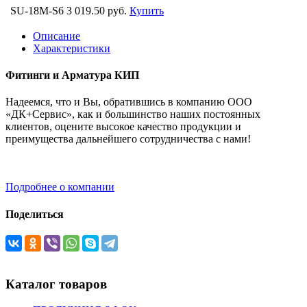
SU-18M-S6
3 019.50 руб.
Купить
Описание
Характеристики
Фитинги и Арматура КИП
Надеемся, что и Вы, обратившись в компанию ООО
«ДК+Сервис», как и большинство наших постоянных
клиентов, оцените высокое качество продукции и
преимущества дальнейшего сотрудничества с нами!
Подробнее о компании
Поделиться
Каталог товаров