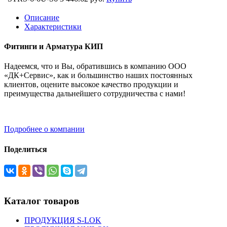
Описание
Характеристики
Фитинги и Арматура КИП
Надеемся, что и Вы, обратившись в компанию ООО
«ДК+Сервис», как и большинство наших постоянных
клиентов, оцените высокое качество продукции и
преимущества дальнейшего сотрудничества с нами!
Подробнее о компании
Поделиться
Каталог товаров
ПРОДУКЦИЯ S-LOK