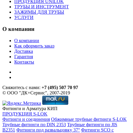
ПРОДУКЦИЯ UNILOK
ТРУБЫ И ИНСТРУМЕНТ
ЗАЖИМЫ ДЛЯ ТРУБЫ
УСЛУГИ
О компании
О компании
Как оформить заказ
Доставка
Гарантия
Контакты
Свяжитесь с нами:
+7 (495) 507 70 97
© ООО "ДК+Сервис", 2007-2019
Фитинги и Арматура КИП
ПРОДУКЦИЯ S-LOK
Фитинги и соединения
Обжимные трубные фитинги S-LOK
Трубные фитинги по DIN 2353
Трубные фитинги по JIS
B2351
Фитинги под развальцовку 37°
Фитинги SCO с