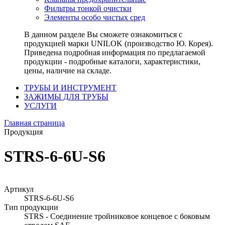
Фильтры тонкой очистки
Элементы особо чистых сред
В данном разделе Вы сможете ознакомиться с
продукцией марки UNILOK (производство Ю. Корея).
Приведена подробная информация по предлагаемой
продукции - подробные каталоги, характеристики,
цены, наличие на складе.
ТРУБЫ И ИНСТРУМЕНТ
ЗАЖИМЫ ДЛЯ ТРУБЫ
УСЛУГИ
Главная страница
Продукция
STRS-6-6U-S6
Артикул
STRS-6-6U-S6
Тип продукции
STRS - Соединение тройниковое концевое с боковым