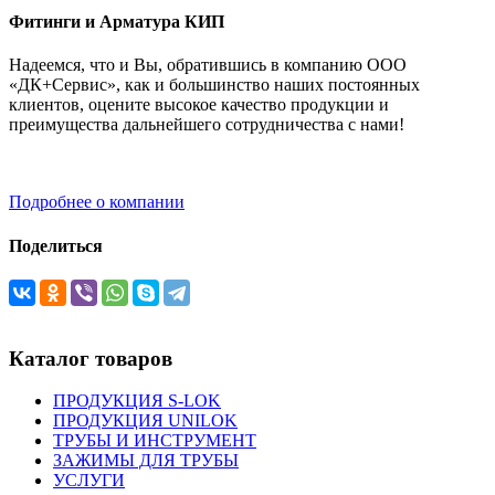
Фитинги и Арматура КИП
Надеемся, что и Вы, обратившись в компанию ООО
«ДК+Сервис», как и большинство наших постоянных
клиентов, оцените высокое качество продукции и
преимущества дальнейшего сотрудничества с нами!
Подробнее о компании
Поделиться
Каталог товаров
ПРОДУКЦИЯ S-LOK
ПРОДУКЦИЯ UNILOK
ТРУБЫ И ИНСТРУМЕНТ
ЗАЖИМЫ ДЛЯ ТРУБЫ
УСЛУГИ