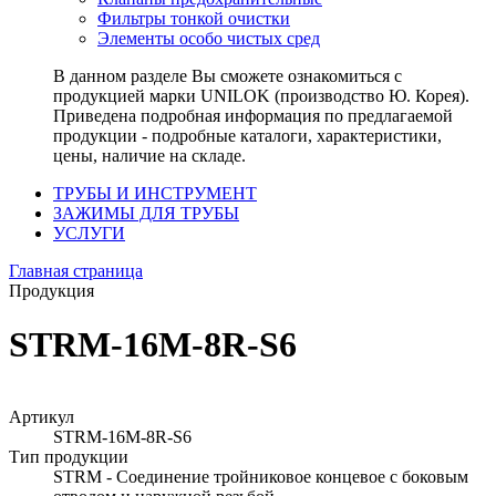
Фильтры тонкой очистки
Элементы особо чистых сред
В данном разделе Вы сможете ознакомиться с
продукцией марки UNILOK (производство Ю. Корея).
Приведена подробная информация по предлагаемой
продукции - подробные каталоги, характеристики,
цены, наличие на складе.
ТРУБЫ И ИНСТРУМЕНТ
ЗАЖИМЫ ДЛЯ ТРУБЫ
УСЛУГИ
Главная страница
Продукция
STRM-16M-8R-S6
Артикул
STRM-16M-8R-S6
Тип продукции
STRM - Соединение тройниковое концевое с боковым