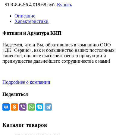
STR-8-6-S6
4 018.68 руб.
Купить
Описание
Характеристики
Фитинги и Арматура КИП
Надеемся, что и Вы, обратившись в компанию ООО
«ДК+Сервис», как и большинство наших постоянных
клиентов, оцените высокое качество продукции и
преимущества дальнейшего сотрудничества с нами!
Подробнее о компании
Поделиться
Каталог товаров