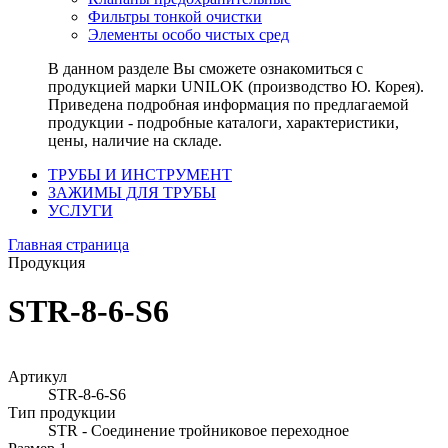
Фильтры тонкой очистки
Элементы особо чистых сред
В данном разделе Вы сможете ознакомиться с
продукцией марки UNILOK (производство Ю. Корея).
Приведена подробная информация по предлагаемой
продукции - подробные каталоги, характеристики,
цены, наличие на складе.
ТРУБЫ И ИНСТРУМЕНТ
ЗАЖИМЫ ДЛЯ ТРУБЫ
УСЛУГИ
Главная страница
Продукция
STR-8-6-S6
Артикул
STR-8-6-S6
Тип продукции
STR - Соединение тройниковое переходное