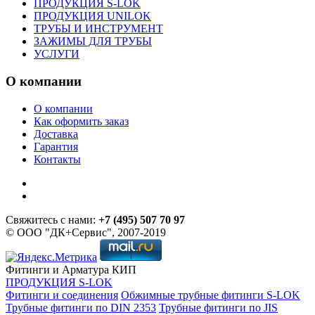
ПРОДУКЦИЯ S-LOK
ПРОДУКЦИЯ UNILOK
ТРУБЫ И ИНСТРУМЕНТ
ЗАЖИМЫ ДЛЯ ТРУБЫ
УСЛУГИ
О компании
О компании
Как оформить заказ
Доставка
Гарантия
Контакты
Свяжитесь с нами:
+7 (495) 507 70 97
© ООО "ДК+Сервис", 2007-2019
Фитинги и Арматура КИП
ПРОДУКЦИЯ S-LOK
Фитинги и соединения
Обжимные трубные фитинги S-LOK
Трубные фитинги по DIN 2353
Трубные фитинги по JIS