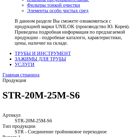
Фильтры тонкой очистки
Элементы особо чистых сред
В данном разделе Вы сможете ознакомиться с
продукцией марки UNILOK (производство Ю. Корея).
Приведена подробная информация по предлагаемой
продукции - подробные каталоги, характеристики,
цены, наличие на складе.
ТРУБЫ И ИНСТРУМЕНТ
ЗАЖИМЫ ДЛЯ ТРУБЫ
УСЛУГИ
Главная страница
Продукция
STR-20M-25M-S6
Артикул
STR-20M-25M-S6
Тип продукции
STR - Соединение тройниковое переходное