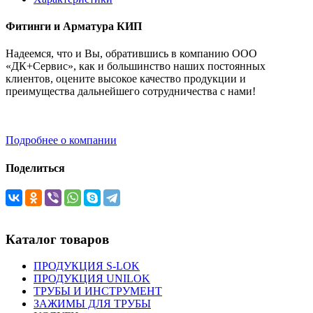
Фитинги и Арматура КИП
Надеемся, что и Вы, обратившись в компанию ООО
«ДК+Сервис», как и большинство наших постоянных
клиентов, оцените высокое качество продукции и
преимущества дальнейшего сотрудничества с нами!
Подробнее о компании
Поделиться
Каталог товаров
ПРОДУКЦИЯ S-LOK
ПРОДУКЦИЯ UNILOK
ТРУБЫ И ИНСТРУМЕНТ
ЗАЖИМЫ ДЛЯ ТРУБЫ