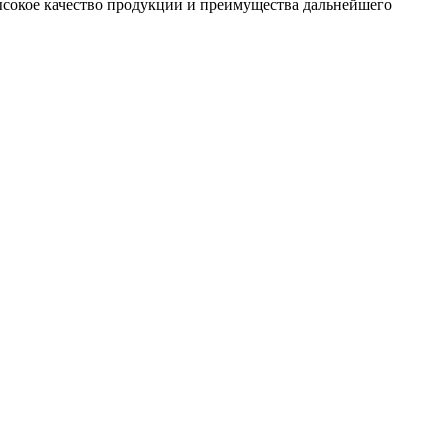
сокое качество продукции и преимущества дальнейшего