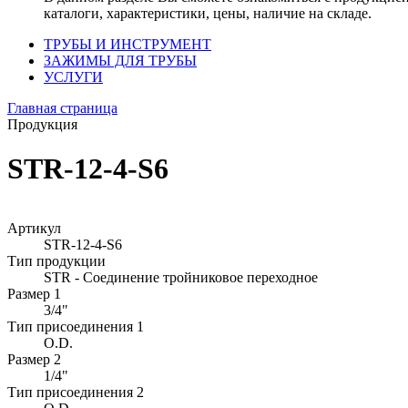
каталоги, характеристики, цены, наличие на складе.
ТРУБЫ И ИНСТРУМЕНТ
ЗАЖИМЫ ДЛЯ ТРУБЫ
УСЛУГИ
Главная страница
Продукция
STR-12-4-S6
Артикул
STR-12-4-S6
Тип продукции
STR - Соединение тройниковое переходное
Размер 1
3/4"
Тип присоединения 1
O.D.
Размер 2
1/4"
Тип присоединения 2