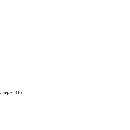
. нерж. 316