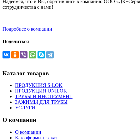
Надеемся, что и Вы, обратившись в компанию ООО «ДК+Сервис
сотрудничества с нами!
Подробнее о компании
Поделиться
Каталог товаров
ПРОДУКЦИЯ S-LOK
ПРОДУКЦИЯ UNILOK
ТРУБЫ И ИНСТРУМЕНТ
ЗАЖИМЫ ДЛЯ ТРУБЫ
УСЛУГИ
О компании
О компании
Как оформить заказ