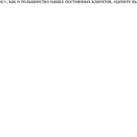
», как и большинство наших постоянных клиентов, оцените вы