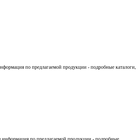
информация по предлагаемой продукции - подробные каталоги,
я информация по предлагаемой продукции - подробные