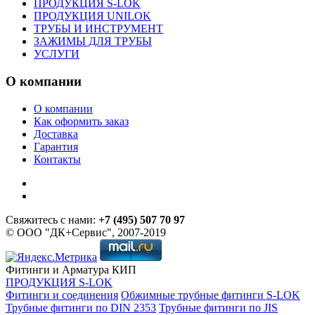
ПРОДУКЦИЯ S-LOK
ПРОДУКЦИЯ UNILOK
ТРУБЫ И ИНСТРУМЕНТ
ЗАЖИМЫ ДЛЯ ТРУБЫ
УСЛУГИ
О компании
О компании
Как оформить заказ
Доставка
Гарантия
Контакты
Свяжитесь с нами:
+7 (495) 507 70 97
© ООО "ДК+Сервис", 2007-2019
Фитинги и Арматура КИП
ПРОДУКЦИЯ S-LOK
Фитинги и соединения
Обжимные трубные фитинги S-LOK
Трубные фитинги по DIN 2353
Трубные фитинги по JIS