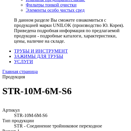
Фильтры тонкой очистки
Элементы особо чистых сред
В данном разделе Вы сможете ознакомиться с
продукцией марки UNILOK (производство Ю. Корея).
Приведена подробная информация по предлагаемой
продукции - подробные каталоги, характеристики,
цены, наличие на складе.
ТРУБЫ И ИНСТРУМЕНТ
ЗАЖИМЫ ДЛЯ ТРУБЫ
УСЛУГИ
Главная страница
Продукция
STR-10M-6M-S6
Артикул
STR-10M-6M-S6
Тип продукции
STR - Соединение тройниковое переходное