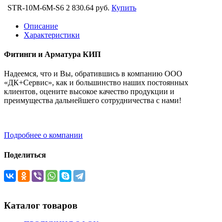
STR-10M-6M-S6
2 830.64 руб.
Купить
Описание
Характеристики
Фитинги и Арматура КИП
Надеемся, что и Вы, обратившись в компанию ООО
«ДК+Сервис», как и большинство наших постоянных
клиентов, оцените высокое качество продукции и
преимущества дальнейшего сотрудничества с нами!
Подробнее о компании
Поделиться
Каталог товаров