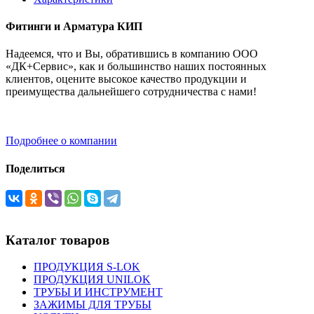
Фитинги и Арматура КИП
Надеемся, что и Вы, обратившись в компанию ООО
«ДК+Сервис», как и большинство наших постоянных
клиентов, оцените высокое качество продукции и
преимущества дальнейшего сотрудничества с нами!
Подробнее о компании
Поделиться
Каталог товаров
ПРОДУКЦИЯ S-LOK
ПРОДУКЦИЯ UNILOK
ТРУБЫ И ИНСТРУМЕНТ
ЗАЖИМЫ ДЛЯ ТРУБЫ