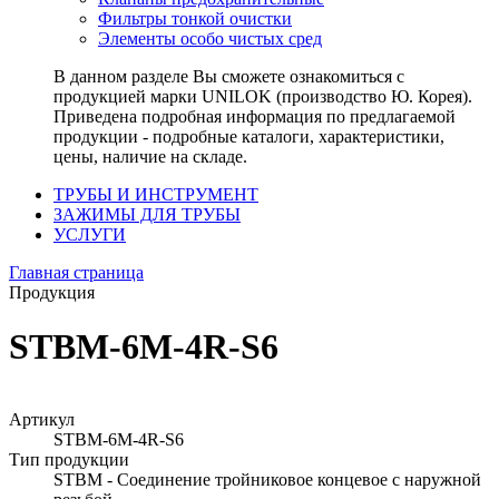
Фильтры тонкой очистки
Элементы особо чистых сред
В данном разделе Вы сможете ознакомиться с
продукцией марки UNILOK (производство Ю. Корея).
Приведена подробная информация по предлагаемой
продукции - подробные каталоги, характеристики,
цены, наличие на складе.
ТРУБЫ И ИНСТРУМЕНТ
ЗАЖИМЫ ДЛЯ ТРУБЫ
УСЛУГИ
Главная страница
Продукция
STBM-6M-4R-S6
Артикул
STBM-6M-4R-S6
Тип продукции
STBM - Соединение тройниковое концевое с наружной