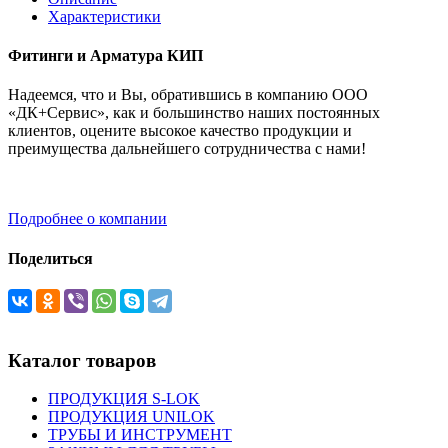
Характеристики
Фитинги и Арматура КИП
Надеемся, что и Вы, обратившись в компанию ООО
«ДК+Сервис», как и большинство наших постоянных
клиентов, оцените высокое качество продукции и
преимущества дальнейшего сотрудничества с нами!
Подробнее о компании
Поделиться
Каталог товаров
ПРОДУКЦИЯ S-LOK
ПРОДУКЦИЯ UNILOK
ТРУБЫ И ИНСТРУМЕНТ