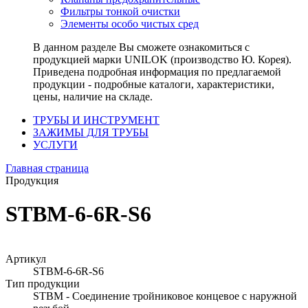
Фильтры тонкой очистки
Элементы особо чистых сред
В данном разделе Вы сможете ознакомиться с
продукцией марки UNILOK (производство Ю. Корея).
Приведена подробная информация по предлагаемой
продукции - подробные каталоги, характеристики,
цены, наличие на складе.
ТРУБЫ И ИНСТРУМЕНТ
ЗАЖИМЫ ДЛЯ ТРУБЫ
УСЛУГИ
Главная страница
Продукция
STBM-6-6R-S6
Артикул
STBM-6-6R-S6
Тип продукции
STBM - Соединение тройниковое концевое с наружной