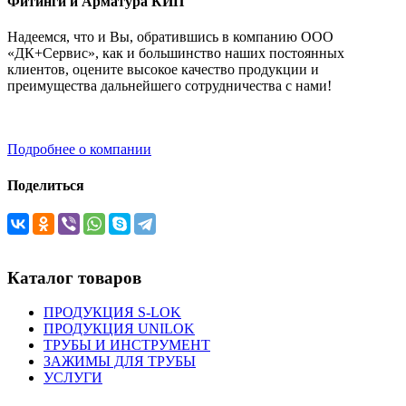
Фитинги и Арматура КИП
Надеемся, что и Вы, обратившись в компанию ООО
«ДК+Сервис», как и большинство наших постоянных
клиентов, оцените высокое качество продукции и
преимущества дальнейшего сотрудничества с нами!
Подробнее о компании
Поделиться
Каталог товаров
ПРОДУКЦИЯ S-LOK
ПРОДУКЦИЯ UNILOK
ТРУБЫ И ИНСТРУМЕНТ
ЗАЖИМЫ ДЛЯ ТРУБЫ
УСЛУГИ