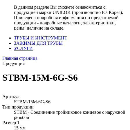
В данном разделе Вы сможете ознакомиться с
продукцией марки UNILOK (производство Ю. Корея).
Приведена подробная информация по предлагаемой
продукции - подробные каталоги, характеристики,
цены, наличие на складе.
ТРУБЫ И ИНСТРУМЕНТ
ЗАЖИМЫ ДЛЯ ТРУБЫ
УСЛУГИ
Главная страница
Продукция
STBM-15M-6G-S6
Артикул
STBM-15M-6G-S6
Тип продукции
STBM - Соединение тройниковое концевое с наружной
резьбой
Размер 1
15 мм