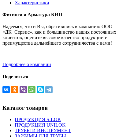
Характеристики
Фитинги и Арматура КИП
Надеемся, что и Вы, обратившись в компанию ООО
«ДК+Сервис», как и большинство наших постоянных
клиентов, оцените высокое качество продукции и
преимущества дальнейшего сотрудничества с нами!
Подробнее о компании
Поделиться
Каталог товаров
ПРОДУКЦИЯ S-LOK
ПРОДУКЦИЯ UNILOK
ТРУБЫ И ИНСТРУМЕНТ
ЗАЖИМЫ ДЛЯ ТРУБЫ