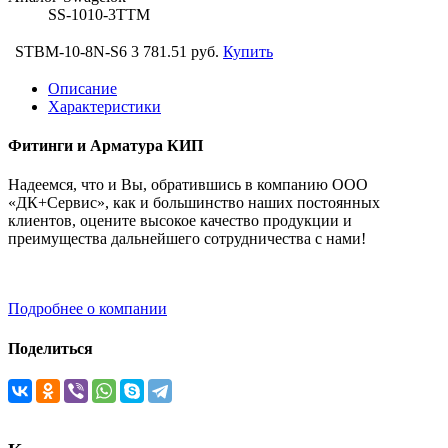
SS-1010-3TTM
STBM-10-8N-S6
3 781.51 руб.
Купить
Описание
Характеристики
Фитинги и Арматура КИП
Надеемся, что и Вы, обратившись в компанию ООО
«ДК+Сервис», как и большинство наших постоянных
клиентов, оцените высокое качество продукции и
преимущества дальнейшего сотрудничества с нами!
Подробнее о компании
Поделиться