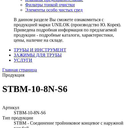
Фильтры тонкой очистки
Элементы особо чистых сред
В данном разделе Вы сможете ознакомиться с
продукцией марки UNILOK (производство Ю. Корея).
Приведена подробная информация по предлагаемой
продукции - подробные каталоги, характеристики,
цены, наличие на складе.
ТРУБЫ И ИНСТРУМЕНТ
ЗАЖИМЫ ДЛЯ ТРУБЫ
УСЛУГИ
Главная страница
Продукция
STBM-10-8N-S6
Артикул
STBM-10-8N-S6
Тип продукции
STBM - Соединение тройниковое концевое с наружной