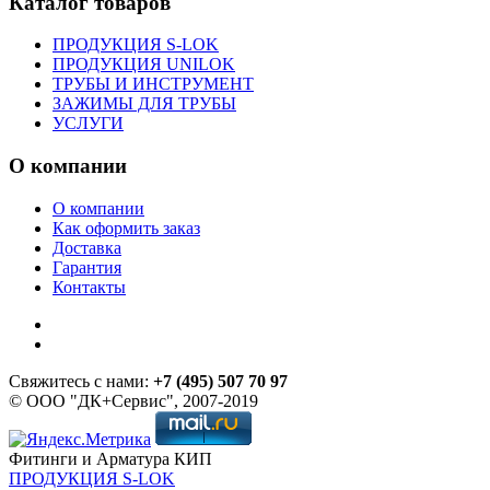
Каталог товаров
ПРОДУКЦИЯ S-LOK
ПРОДУКЦИЯ UNILOK
ТРУБЫ И ИНСТРУМЕНТ
ЗАЖИМЫ ДЛЯ ТРУБЫ
УСЛУГИ
О компании
О компании
Как оформить заказ
Доставка
Гарантия
Контакты
Свяжитесь с нами:
+7 (495) 507 70 97
© ООО "ДК+Сервис", 2007-2019
Фитинги и Арматура КИП
ПРОДУКЦИЯ S-LOK