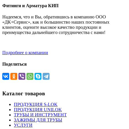
Фитинги и Арматура КИП
Надеемся, что и Вы, обратившись в компанию ООО
«ДК+Сервис», как и большинство наших постоянных
клиентов, оцените высокое качество продукции и
преимущества дальнейшего сотрудничества с нами!
Подробнее о компании
Поделиться
Каталог товаров
ПРОДУКЦИЯ S-LOK
ПРОДУКЦИЯ UNILOK
ТРУБЫ И ИНСТРУМЕНТ
ЗАЖИМЫ ДЛЯ ТРУБЫ
УСЛУГИ