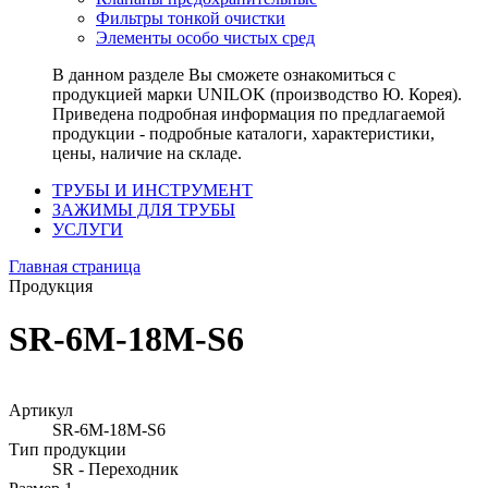
Фильтры тонкой очистки
Элементы особо чистых сред
В данном разделе Вы сможете ознакомиться с
продукцией марки UNILOK (производство Ю. Корея).
Приведена подробная информация по предлагаемой
продукции - подробные каталоги, характеристики,
цены, наличие на складе.
ТРУБЫ И ИНСТРУМЕНТ
ЗАЖИМЫ ДЛЯ ТРУБЫ
УСЛУГИ
Главная страница
Продукция
SR-6M-18M-S6
Артикул
SR-6M-18M-S6
Тип продукции
SR - Переходник