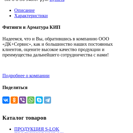
Описание
Характеристики
Фитинги и Арматура КИП
Надеемся, что и Вы, обратившись в компанию ООО
«ДК+Сервис», как и большинство наших постоянных
клиентов, оцените высокое качество продукции и
преимущества дальнейшего сотрудничества с нами!
Подробнее о компании
Поделиться
Каталог товаров
ПРОДУКЦИЯ S-LOK