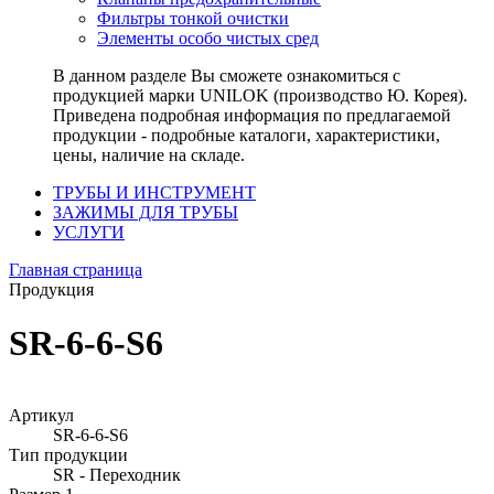
Фильтры тонкой очистки
Элементы особо чистых сред
В данном разделе Вы сможете ознакомиться с
продукцией марки UNILOK (производство Ю. Корея).
Приведена подробная информация по предлагаемой
продукции - подробные каталоги, характеристики,
цены, наличие на складе.
ТРУБЫ И ИНСТРУМЕНТ
ЗАЖИМЫ ДЛЯ ТРУБЫ
УСЛУГИ
Главная страница
Продукция
SR-6-6-S6
Артикул
SR-6-6-S6
Тип продукции
SR - Переходник