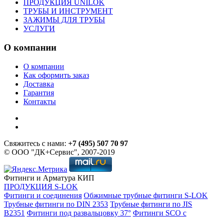
ПРОДУКЦИЯ UNILOK
ТРУБЫ И ИНСТРУМЕНТ
ЗАЖИМЫ ДЛЯ ТРУБЫ
УСЛУГИ
О компании
О компании
Как оформить заказ
Доставка
Гарантия
Контакты
Свяжитесь с нами:
+7 (495) 507 70 97
© ООО "ДК+Сервис", 2007-2019
Фитинги и Арматура КИП
ПРОДУКЦИЯ S-LOK
Фитинги и соединения
Обжимные трубные фитинги S-LOK
Трубные фитинги по DIN 2353
Трубные фитинги по JIS
B2351
Фитинги под развальцовку 37°
Фитинги SCO с