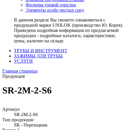
Фильтры тонкой очистки
Элементы особо чистых сред
В данном разделе Вы сможете ознакомиться с
продукцией марки UNILOK (производство Ю. Корея).
Приведена подробная информация по предлагаемой
продукции - подробные каталоги, характеристики,
цены, наличие на складе.
ТРУБЫ И ИНСТРУМЕНТ
ЗАЖИМЫ ДЛЯ ТРУБЫ
УСЛУГИ
Главная страница
Продукция
SR-2M-2-S6
Артикул
SR-2M-2-S6
Тип продукции
SR - Переходник