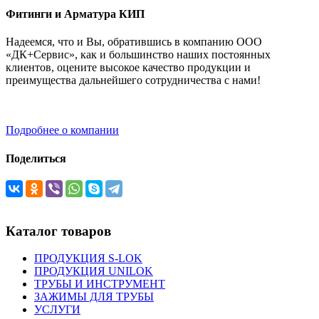
Фитинги и Арматура КИП
Надеемся, что и Вы, обратившись в компанию ООО
«ДК+Сервис», как и большинство наших постоянных
клиентов, оцените высокое качество продукции и
преимущества дальнейшего сотрудничества с нами!
Подробнее о компании
Поделиться
Каталог товаров
ПРОДУКЦИЯ S-LOK
ПРОДУКЦИЯ UNILOK
ТРУБЫ И ИНСТРУМЕНТ
ЗАЖИМЫ ДЛЯ ТРУБЫ
УСЛУГИ