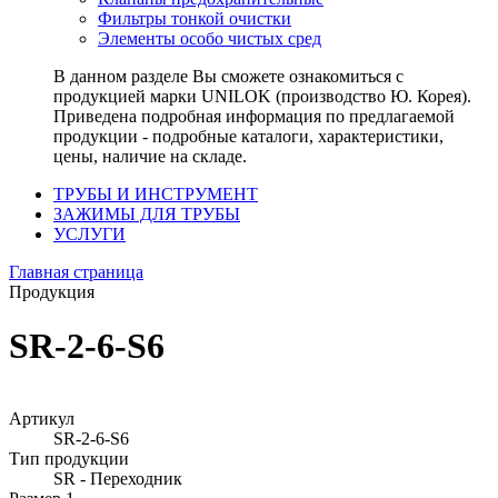
Фильтры тонкой очистки
Элементы особо чистых сред
В данном разделе Вы сможете ознакомиться с
продукцией марки UNILOK (производство Ю. Корея).
Приведена подробная информация по предлагаемой
продукции - подробные каталоги, характеристики,
цены, наличие на складе.
ТРУБЫ И ИНСТРУМЕНТ
ЗАЖИМЫ ДЛЯ ТРУБЫ
УСЛУГИ
Главная страница
Продукция
SR-2-6-S6
Артикул
SR-2-6-S6
Тип продукции
SR - Переходник