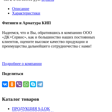
Описание
Характеристики
Фитинги и Арматура КИП
Надеемся, что и Вы, обратившись в компанию ООО
«ДК+Сервис», как и большинство наших постоянных
клиентов, оцените высокое качество продукции и
преимущества дальнейшего сотрудничества с нами!
Подробнее о компании
Поделиться
Каталог товаров
ПРОДУКЦИЯ S-LOK