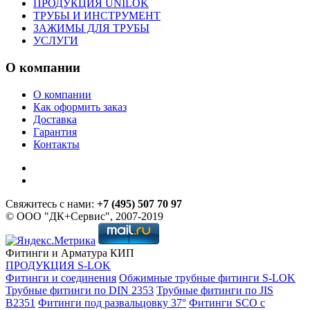
ПРОДУКЦИЯ UNILOK
ТРУБЫ И ИНСТРУМЕНТ
ЗАЖИМЫ ДЛЯ ТРУБЫ
УСЛУГИ
О компании
О компании
Как оформить заказ
Доставка
Гарантия
Контакты
Свяжитесь с нами:
+7 (495) 507 70 97
© ООО "ДК+Сервис", 2007-2019
Фитинги и Арматура КИП
ПРОДУКЦИЯ S-LOK
Фитинги и соединения
Обжимные трубные фитинги S-LOK
Трубные фитинги по DIN 2353
Трубные фитинги по JIS
B2351
Фитинги под развальцовку 37°
Фитинги SCO с