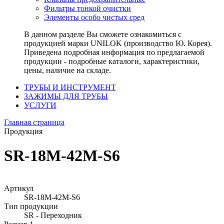
Фильтры тонкой очистки
Элементы особо чистых сред
В данном разделе Вы сможете ознакомиться с
продукцией марки UNILOK (производство Ю. Корея).
Приведена подробная информация по предлагаемой
продукции - подробные каталоги, характеристики,
цены, наличие на складе.
ТРУБЫ И ИНСТРУМЕНТ
ЗАЖИМЫ ДЛЯ ТРУБЫ
УСЛУГИ
Главная страница
Продукция
SR-18M-42M-S6
Артикул
SR-18M-42M-S6
Тип продукции
SR - Переходник