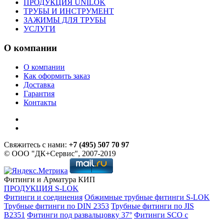
ПРОДУКЦИЯ UNILOK
ТРУБЫ И ИНСТРУМЕНТ
ЗАЖИМЫ ДЛЯ ТРУБЫ
УСЛУГИ
О компании
О компании
Как оформить заказ
Доставка
Гарантия
Контакты
Свяжитесь с нами:
+7 (495) 507 70 97
© ООО "ДК+Сервис", 2007-2019
Фитинги и Арматура КИП
ПРОДУКЦИЯ S-LOK
Фитинги и соединения
Обжимные трубные фитинги S-LOK
Трубные фитинги по DIN 2353
Трубные фитинги по JIS
B2351
Фитинги под развальцовку 37°
Фитинги SCO с