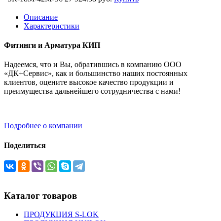
Описание
Характеристики
Фитинги и Арматура КИП
Надеемся, что и Вы, обратившись в компанию ООО
«ДК+Сервис», как и большинство наших постоянных
клиентов, оцените высокое качество продукции и
преимущества дальнейшего сотрудничества с нами!
Подробнее о компании
Поделиться
Каталог товаров
ПРОДУКЦИЯ S-LOK