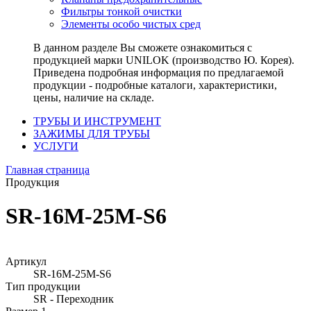
Фильтры тонкой очистки
Элементы особо чистых сред
В данном разделе Вы сможете ознакомиться с
продукцией марки UNILOK (производство Ю. Корея).
Приведена подробная информация по предлагаемой
продукции - подробные каталоги, характеристики,
цены, наличие на складе.
ТРУБЫ И ИНСТРУМЕНТ
ЗАЖИМЫ ДЛЯ ТРУБЫ
УСЛУГИ
Главная страница
Продукция
SR-16M-25M-S6
Артикул
SR-16M-25M-S6
Тип продукции
SR - Переходник