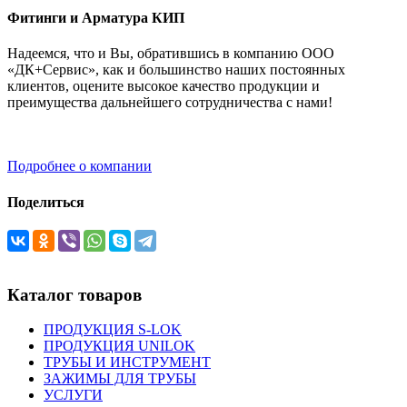
Фитинги и Арматура КИП
Надеемся, что и Вы, обратившись в компанию ООО
«ДК+Сервис», как и большинство наших постоянных
клиентов, оцените высокое качество продукции и
преимущества дальнейшего сотрудничества с нами!
Подробнее о компании
Поделиться
Каталог товаров
ПРОДУКЦИЯ S-LOK
ПРОДУКЦИЯ UNILOK
ТРУБЫ И ИНСТРУМЕНТ
ЗАЖИМЫ ДЛЯ ТРУБЫ
УСЛУГИ