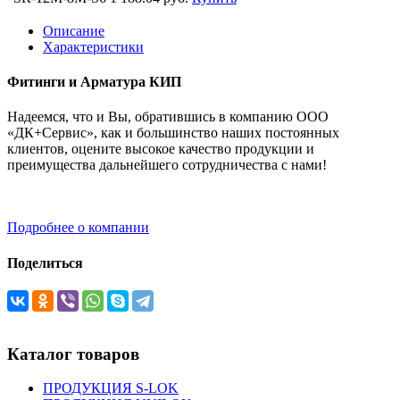
Описание
Характеристики
Фитинги и Арматура КИП
Надеемся, что и Вы, обратившись в компанию ООО
«ДК+Сервис», как и большинство наших постоянных
клиентов, оцените высокое качество продукции и
преимущества дальнейшего сотрудничества с нами!
Подробнее о компании
Поделиться
Каталог товаров
ПРОДУКЦИЯ S-LOK