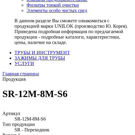
Фильтры тонкой очистки
Элементы особо чистых сред
В данном разделе Вы сможете ознакомиться с
продукцией марки UNILOK (производство Ю. Корея).
Приведена подробная информация по предлагаемой
продукции - подробные каталоги, характеристики,
цены, наличие на складе.
ТРУБЫ И ИНСТРУМЕНТ
ЗАЖИМЫ ДЛЯ ТРУБЫ
УСЛУГИ
Главная страница
Продукция
SR-12M-8M-S6
Артикул
SR-12M-8M-S6
Тип продукции
SR - Переходник