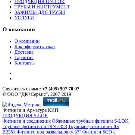
ПРОДУКЦИЯ UNILOK
ТРУБЫ И ИНСТРУМЕНТ
ЗАЖИМЫ ДЛЯ ТРУБЫ
УСЛУГИ
О компании
О компании
Как оформить заказ
Доставка
Гарантия
Контакты
Свяжитесь с нами:
+7 (495) 507 70 97
© ООО "ДК+Сервис", 2007-2019
Фитинги и Арматура КИП
ПРОДУКЦИЯ S-LOK
Фитинги и соединения
Обжимные трубные фитинги S-LOK
Трубные фитинги по DIN 2353
Трубные фитинги по JIS
B2351
Фитинги под развальцовку 37°
Фитинги SCO с