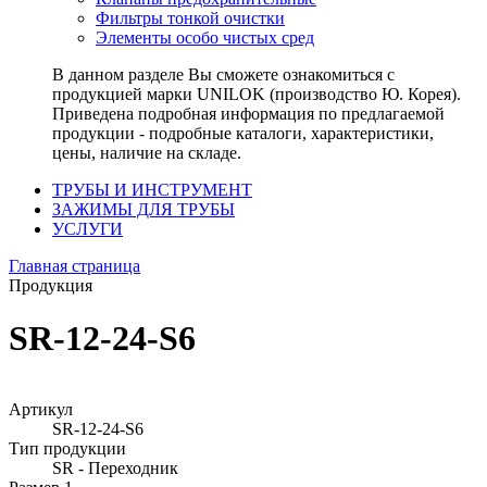
Фильтры тонкой очистки
Элементы особо чистых сред
В данном разделе Вы сможете ознакомиться с
продукцией марки UNILOK (производство Ю. Корея).
Приведена подробная информация по предлагаемой
продукции - подробные каталоги, характеристики,
цены, наличие на складе.
ТРУБЫ И ИНСТРУМЕНТ
ЗАЖИМЫ ДЛЯ ТРУБЫ
УСЛУГИ
Главная страница
Продукция
SR-12-24-S6
Артикул
SR-12-24-S6
Тип продукции
SR - Переходник