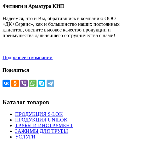
Фитинги и Арматура КИП
Надеемся, что и Вы, обратившись в компанию ООО
«ДК+Сервис», как и большинство наших постоянных
клиентов, оцените высокое качество продукции и
преимущества дальнейшего сотрудничества с нами!
Подробнее о компании
Поделиться
Каталог товаров
ПРОДУКЦИЯ S-LOK
ПРОДУКЦИЯ UNILOK
ТРУБЫ И ИНСТРУМЕНТ
ЗАЖИМЫ ДЛЯ ТРУБЫ
УСЛУГИ