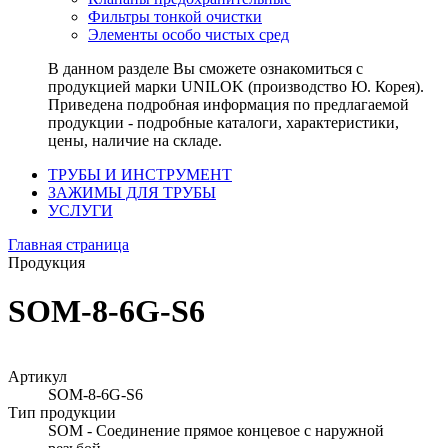
Фильтры тонкой очистки
Элементы особо чистых сред
В данном разделе Вы сможете ознакомиться с
продукцией марки UNILOK (производство Ю. Корея).
Приведена подробная информация по предлагаемой
продукции - подробные каталоги, характеристики,
цены, наличие на складе.
ТРУБЫ И ИНСТРУМЕНТ
ЗАЖИМЫ ДЛЯ ТРУБЫ
УСЛУГИ
Главная страница
Продукция
SOM-8-6G-S6
Артикул
SOM-8-6G-S6
Тип продукции
SOM - Соединение прямое концевое с наружной