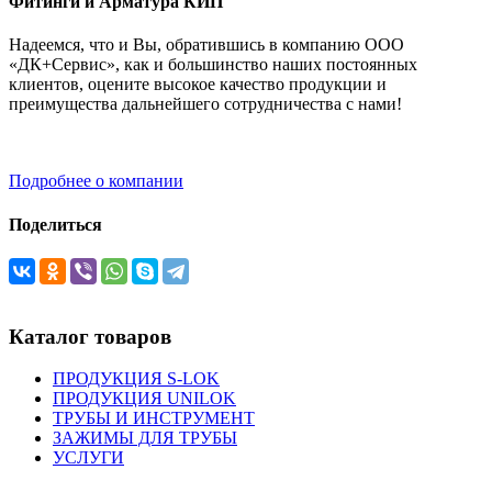
Фитинги и Арматура КИП
Надеемся, что и Вы, обратившись в компанию ООО
«ДК+Сервис», как и большинство наших постоянных
клиентов, оцените высокое качество продукции и
преимущества дальнейшего сотрудничества с нами!
Подробнее о компании
Поделиться
Каталог товаров
ПРОДУКЦИЯ S-LOK
ПРОДУКЦИЯ UNILOK
ТРУБЫ И ИНСТРУМЕНТ
ЗАЖИМЫ ДЛЯ ТРУБЫ
УСЛУГИ