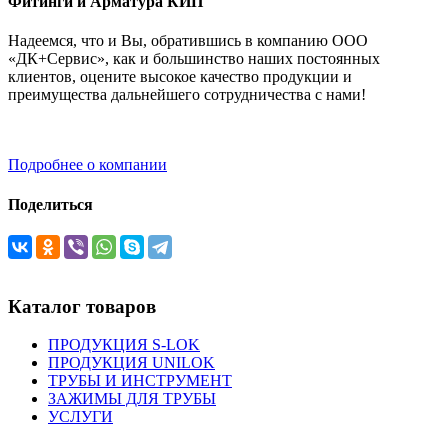
Фитинги и Арматура КИП
Надеемся, что и Вы, обратившись в компанию ООО
«ДК+Сервис», как и большинство наших постоянных
клиентов, оцените высокое качество продукции и
преимущества дальнейшего сотрудничества с нами!
Подробнее о компании
Поделиться
Каталог товаров
ПРОДУКЦИЯ S-LOK
ПРОДУКЦИЯ UNILOK
ТРУБЫ И ИНСТРУМЕНТ
ЗАЖИМЫ ДЛЯ ТРУБЫ
УСЛУГИ