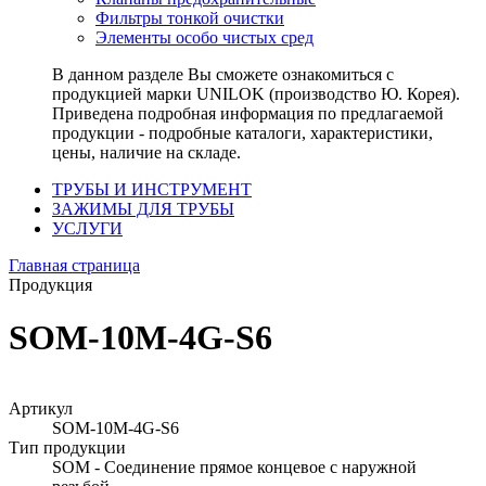
Фильтры тонкой очистки
Элементы особо чистых сред
В данном разделе Вы сможете ознакомиться с
продукцией марки UNILOK (производство Ю. Корея).
Приведена подробная информация по предлагаемой
продукции - подробные каталоги, характеристики,
цены, наличие на складе.
ТРУБЫ И ИНСТРУМЕНТ
ЗАЖИМЫ ДЛЯ ТРУБЫ
УСЛУГИ
Главная страница
Продукция
SOM-10M-4G-S6
Артикул
SOM-10M-4G-S6
Тип продукции
SOM - Соединение прямое концевое с наружной