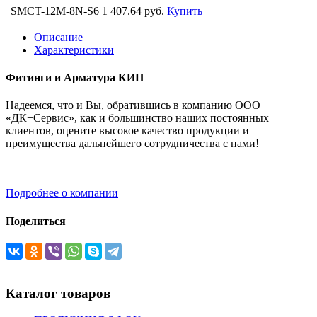
SMCT-12M-8N-S6
1 407.64 руб.
Купить
Описание
Характеристики
Фитинги и Арматура КИП
Надеемся, что и Вы, обратившись в компанию ООО
«ДК+Сервис», как и большинство наших постоянных
клиентов, оцените высокое качество продукции и
преимущества дальнейшего сотрудничества с нами!
Подробнее о компании
Поделиться
Каталог товаров