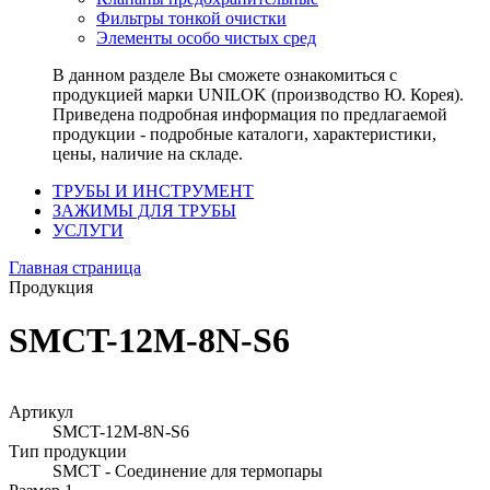
Фильтры тонкой очистки
Элементы особо чистых сред
В данном разделе Вы сможете ознакомиться с
продукцией марки UNILOK (производство Ю. Корея).
Приведена подробная информация по предлагаемой
продукции - подробные каталоги, характеристики,
цены, наличие на складе.
ТРУБЫ И ИНСТРУМЕНТ
ЗАЖИМЫ ДЛЯ ТРУБЫ
УСЛУГИ
Главная страница
Продукция
SMCT-12M-8N-S6
Артикул
SMCT-12M-8N-S6
Тип продукции
SMCT - Соединение для термопары