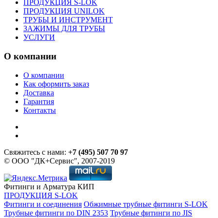
ПРОДУКЦИЯ S-LOK
ПРОДУКЦИЯ UNILOK
ТРУБЫ И ИНСТРУМЕНТ
ЗАЖИМЫ ДЛЯ ТРУБЫ
УСЛУГИ
О компании
О компании
Как оформить заказ
Доставка
Гарантия
Контакты
Свяжитесь с нами:
+7 (495) 507 70 97
© ООО "ДК+Сервис", 2007-2019
Фитинги и Арматура КИП
ПРОДУКЦИЯ S-LOK
Фитинги и соединения
Обжимные трубные фитинги S-LOK
Трубные фитинги по DIN 2353
Трубные фитинги по JIS