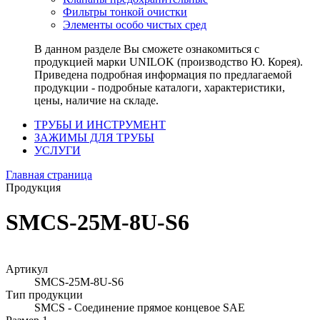
Фильтры тонкой очистки
Элементы особо чистых сред
В данном разделе Вы сможете ознакомиться с
продукцией марки UNILOK (производство Ю. Корея).
Приведена подробная информация по предлагаемой
продукции - подробные каталоги, характеристики,
цены, наличие на складе.
ТРУБЫ И ИНСТРУМЕНТ
ЗАЖИМЫ ДЛЯ ТРУБЫ
УСЛУГИ
Главная страница
Продукция
SMCS-25M-8U-S6
Артикул
SMCS-25M-8U-S6
Тип продукции
SMCS - Соединение прямое концевое SAE