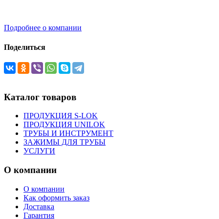
Подробнее о компании
Поделиться
Каталог товаров
ПРОДУКЦИЯ S-LOK
ПРОДУКЦИЯ UNILOK
ТРУБЫ И ИНСТРУМЕНТ
ЗАЖИМЫ ДЛЯ ТРУБЫ
УСЛУГИ
О компании
О компании
Как оформить заказ
Доставка
Гарантия