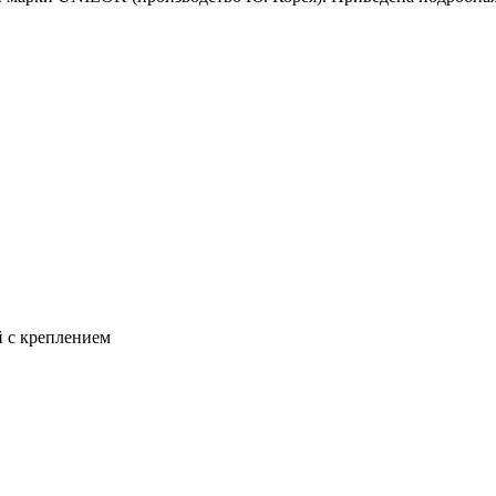
 с креплением