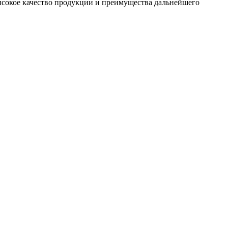
сокое качество продукции и преимущества дальнейшего