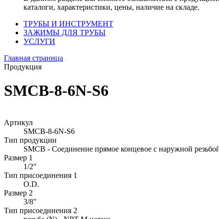
каталоги, характеристики, цены, наличие на складе.
ТРУБЫ И ИНСТРУМЕНТ
ЗАЖИМЫ ДЛЯ ТРУБЫ
УСЛУГИ
Главная страница
Продукция
SMCB-8-6N-S6
Артикул
SMCB-8-6N-S6
Тип продукции
SMCB - Соединение прямое концевое с наружной резьбой
Размер 1
1/2"
Тип присоединения 1
O.D.
Размер 2
3/8"
Тип присоединения 2