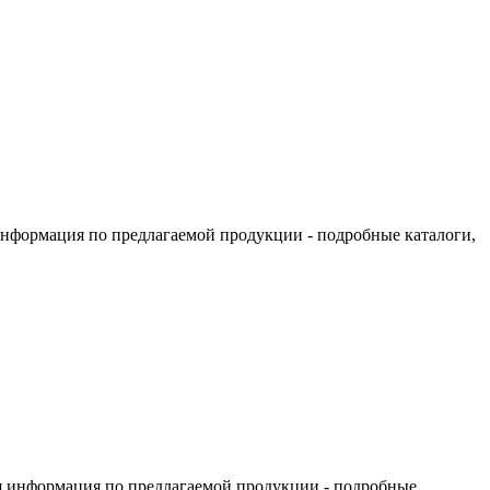
информация по предлагаемой продукции - подробные каталоги,
я информация по предлагаемой продукции - подробные