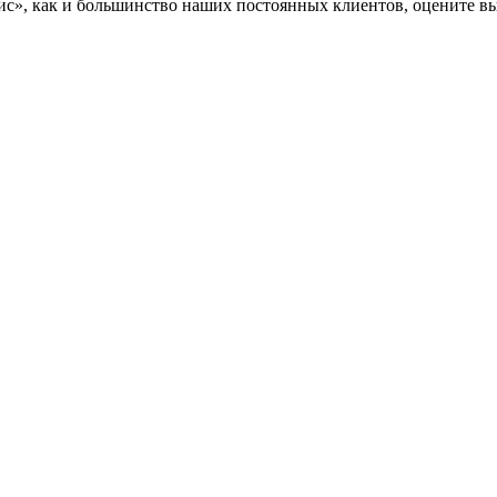
», как и большинство наших постоянных клиентов, оцените вы