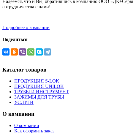
Надеемся, что и Вы, обратившись в компанию ООО «ДК+Сервис
сотрудничества с нами!
Подробнее о компании
Поделиться
Каталог товаров
ПРОДУКЦИЯ S-LOK
ПРОДУКЦИЯ UNILOK
ТРУБЫ И ИНСТРУМЕНТ
ЗАЖИМЫ ДЛЯ ТРУБЫ
УСЛУГИ
О компании
О компании
Как оформить заказ